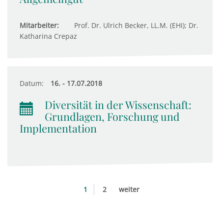
Mitarbeiter:
Prof. Dr. Ulrich Becker, LL.M. (EHI); Dr.
Katharina Crepaz
Datum:
16. - 17.07.2018
Diversität in der Wissenschaft:
Grundlagen, Forschung und
Implementation
1
2
weiter