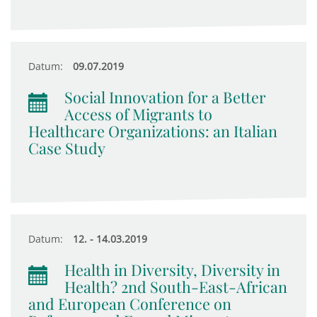
Datum:
09.07.2019
Social Innovation for a Better
Access of Migrants to
Healthcare Organizations: an Italian
Case Study
Datum:
12. - 14.03.2019
Health in Diversity, Diversity in
Health? 2nd South-East-African
and European Conference on