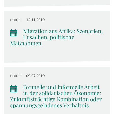
Datum:
12.11.2019
Migration aus Afrika: Szenarien,
Ursachen, politische
Maßnahmen
Datum:
09.07.2019
Formelle und informelle Arbeit
in der solidarischen Ökonomie:
Zukunftsträchtige Kombination oder
spannungsgeladenes Verhältnis