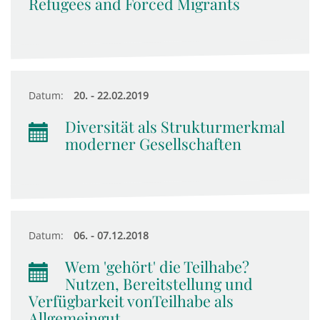
Refugees and Forced Migrants
Datum:
20. - 22.02.2019
Diversität als Strukturmerkmal
moderner Gesellschaften
Datum:
06. - 07.12.2018
Wem 'gehört' die Teilhabe?
Nutzen, Bereitstellung und
Verfügbarkeit vonTeilhabe als
Allgemeingut