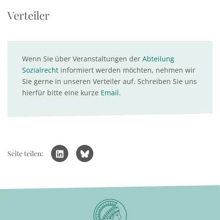
Verteiler
Wenn Sie über Veranstaltungen der
Abteilung
Sozialrecht
informiert werden möchten, nehmen wir
Sie gerne in unseren Verteiler auf. Schreiben Sie uns
hierfür bitte eine kurze
Email
.
Seite teilen: