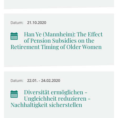
Datum:
21.10.2020
Han Ye (Mannheim): The Effect
of Pension Subsidies on the
Retirement Timing of Older Women
Datum:
22.01. - 24.02.2020
Diversität ermöglichen -
Ungleichheit reduzieren -
Nachhaltigkeit sicherstellen