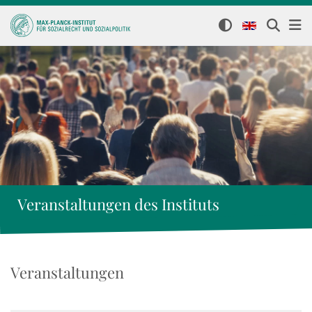
Veranstaltungen des Instituts
Veranstaltungen