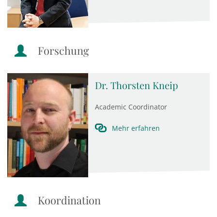
Forschung
Dr. Thorsten Kneip
Academic Coordinator
Mehr erfahren
Koordination