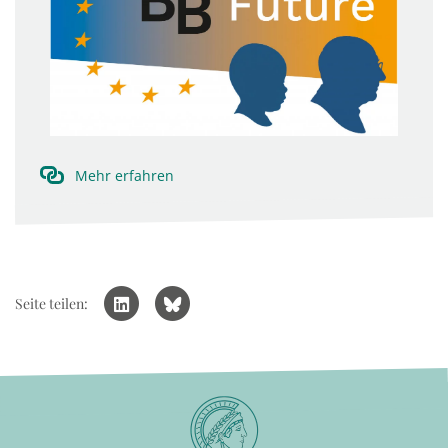
Mehr erfahren
Seite teilen: