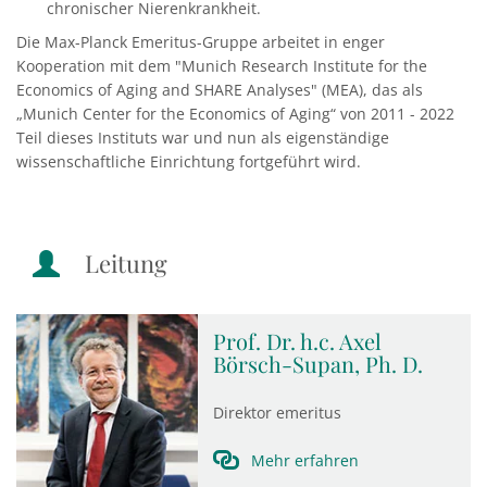
chronischer Nierenkrankheit.
Die Max-Planck Emeritus-Gruppe arbeitet in enger
Kooperation mit dem "Munich Research Institute for the
Economics of Aging and SHARE Analyses" (MEA), das als
„Munich Center for the Economics of Aging“ von 2011 - 2022
Teil dieses Instituts war und nun als eigenständige
wissenschaftliche Einrichtung fortgeführt wird.
Leitung
Prof. Dr. h.c. Axel
Börsch-Supan, Ph. D.
Direktor emeritus
Mehr erfahren