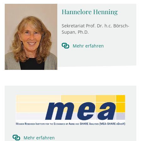
Hannelore Henning
Sekretariat Prof. Dr. h.c. Börsch-
Supan, Ph.D.
Mehr erfahren
Mehr erfahren