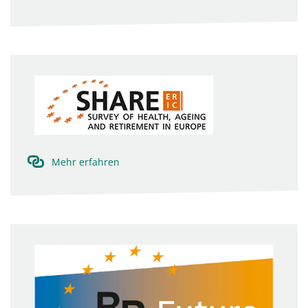
Mehr erfahren