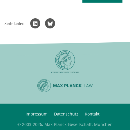
Seite teilen:
Impressum
Datenschutz
Kontakt
© 2003-2026, Max-Planck-Gesellschaft, München