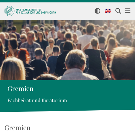
Gremien
Fachbeirat und Kuratorium
Gremien