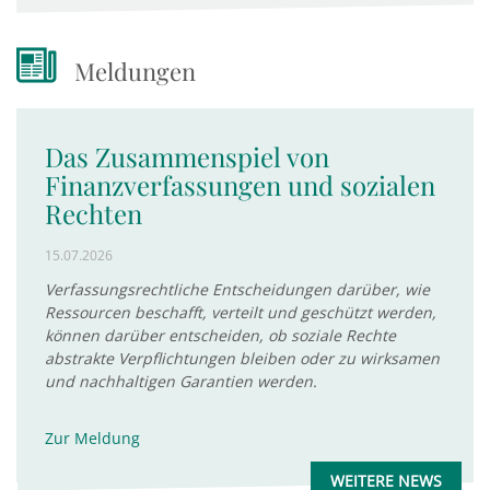
Meldungen
Das Zusammenspiel von
Finanzverfassungen und sozialen
Rechten
15.07.2026
Verfassungsrechtliche Entscheidungen darüber, wie
Ressourcen beschafft, verteilt und geschützt werden,
können darüber entscheiden, ob soziale Rechte
abstrakte Verpflichtungen bleiben oder zu wirksamen
und nachhaltigen Garantien werden.
Zur Meldung
WEITERE NEWS