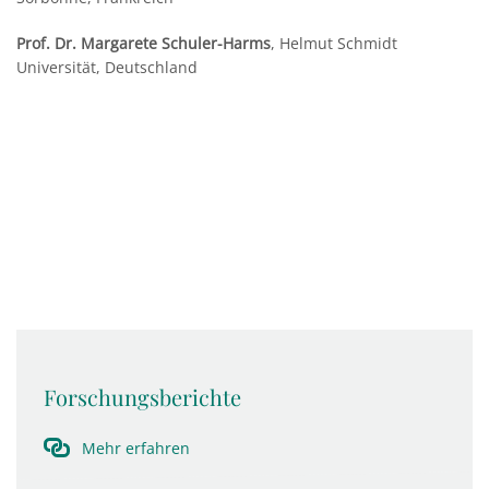
Prof. Dr. Margarete Schuler-Harms
, Helmut Schmidt
Universität, Deutschland
Forschungsberichte
Mehr erfahren