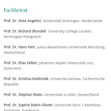
Fachbeirat
Prof. Dr. Viola Angelini
, Universität Groningen, Niederlande
Prof. Dr. Richard Blundell
, University College London,
Vereinigtes Königreich
Prof. Dr. Hans Fehr
, Julius-Maximilians-Universität Würzburg,
Deutschland
Prof. Dr. Elias Felten
, Johannes Kepler Universität Linz,
Österreich
Prof. Dr. Kristina Koldinská
, Univerzita Karlova, Tschechische
Republik
Prof. Dr. Stephan Rixen
, Universität zu Köln, Deutschland
Prof. Dr. Sophie Robin-Olivier
, Université Paris 1 Panthéon-
Sorbonne, Frankreich