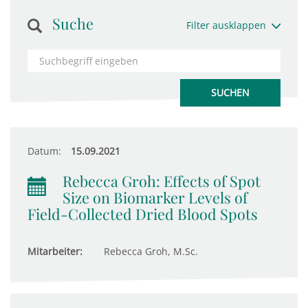
Suche
Filter ausklappen
Datum:
15.09.2021
Rebecca Groh: Effects of Spot
Size on Biomarker Levels of
Field-Collected Dried Blood Spots
Mitarbeiter:
Rebecca Groh, M.Sc.