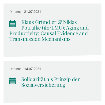
Datum:
21.07.2021
Klaus Gründler & Niklas
Potrafke (ifo/LMU): Aging and
Productivity: Causal Evidence and
Transmission Mechanisms
Datum:
14.07.2021
Solidarität als Prinzip der
Sozialversicherung