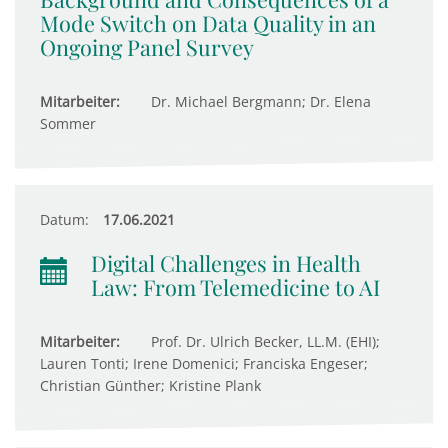
Mode Switch on Data Quality in an
Ongoing Panel Survey
Mitarbeiter:
Dr. Michael Bergmann; Dr. Elena
Sommer
Datum:
17.06.2021
Digital Challenges in Health
Law: From Telemedicine to AI
Mitarbeiter:
Prof. Dr. Ulrich Becker, LL.M. (EHI);
Lauren Tonti; Irene Domenici; Franciska Engeser;
Christian Günther; Kristine Plank