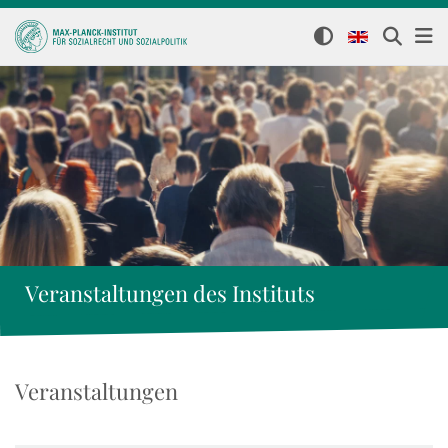
Veranstaltungen des Instituts
Veranstaltungen