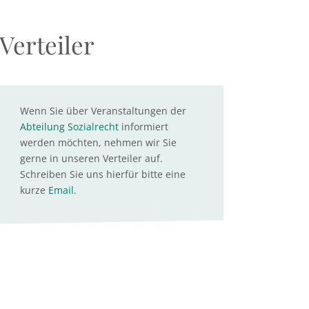
Verteiler
Wenn Sie über Veranstaltungen der
Abteilung Sozialrecht
informiert
werden möchten, nehmen wir Sie
gerne in unseren Verteiler auf.
Schreiben Sie uns hierfür bitte eine
kurze
Email
.