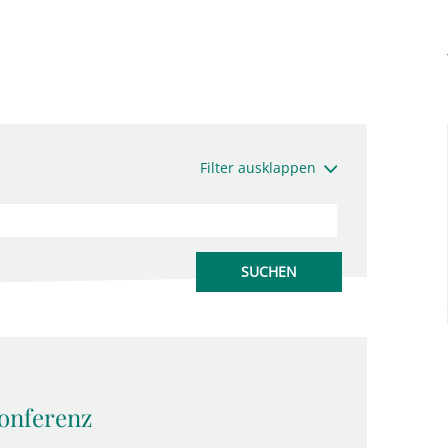
Filter ausklappen
onferenz