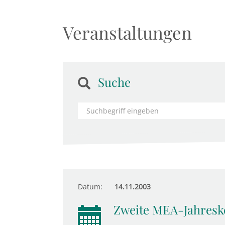
Veranstaltungen
Suche
Datum:
14.11.2003
Zweite MEA-Jahresk