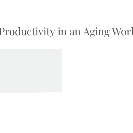
Productivity in an Aging Wor