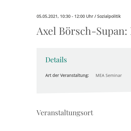
05.05.2021, 10:30 - 12:00 Uhr / Sozialpolitik
Axel Börsch-Supan: 
Details
Art der Veranstaltung:
MEA Seminar
Veranstaltungsort