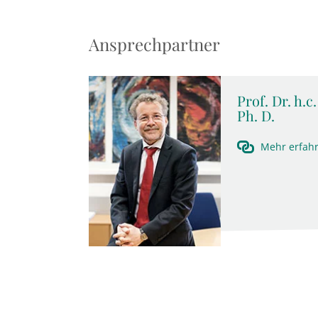
Ansprechpartner
Prof. Dr. h.
Ph. D.
Mehr erfah