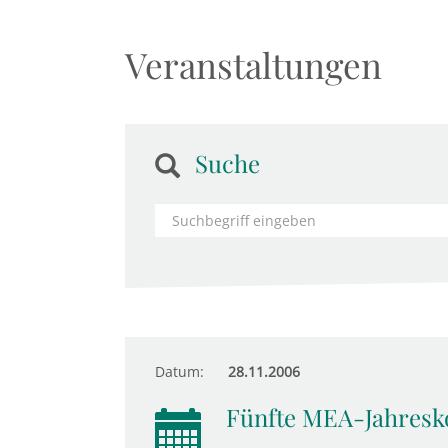
Veranstaltungen
Suche
Datum:
28.11.2006
Fünfte MEA-Jahresk