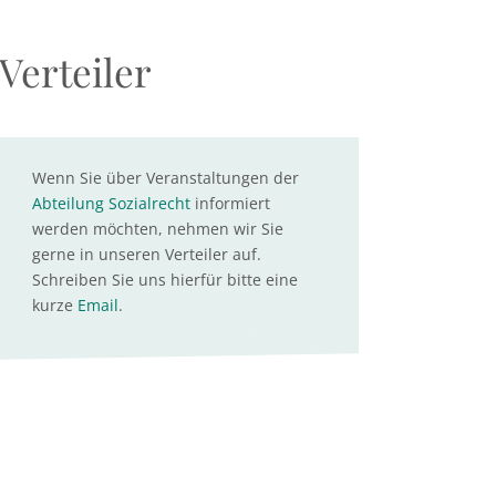
Verteiler
Wenn Sie über Veranstaltungen der
Abteilung Sozialrecht
informiert
werden möchten, nehmen wir Sie
gerne in unseren Verteiler auf.
Schreiben Sie uns hierfür bitte eine
kurze
Email
.