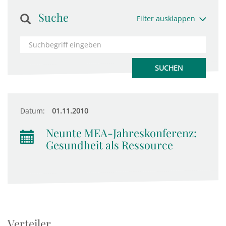
Suche
Filter ausklappen
Datum:
01.11.2010
Neunte MEA-Jahreskonferenz:
Gesundheit als Ressource
Verteiler