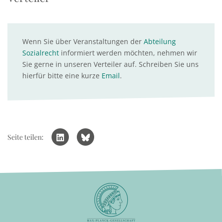
Wenn Sie über Veranstaltungen der
Abteilung
Sozialrecht
informiert werden möchten, nehmen wir
Sie gerne in unseren Verteiler auf. Schreiben Sie uns
hierfür bitte eine kurze
Email
.
Seite teilen: