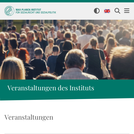
Veranstaltungen des Instituts
Veranstaltungen