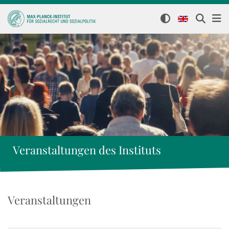
Veranstaltungen des Instituts
Veranstaltungen