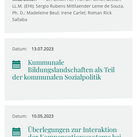
LL.M. (EHI); Sergio Rubens Mittlaender Leme de Souza,
Ph. D.; Madeleine Beul; Irene Carlet; Roman Rick
Sallaba
Datum:
13.07.2023
Kummunale
Bildungslandschaften als Teil
der kommunalen Sozialpolitik
Datum:
10.05.2023
Überlegungen zur Interaktion
der Kompensationssysteme bei