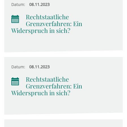
Datum:
08.11.2023
Rechtstaatliche
Grenzverfahren: Ein
Widerspruch in sich?
Datum:
08.11.2023
Rechtstaatliche
Grenzverfahren: Ein
Widerspruch in sich?