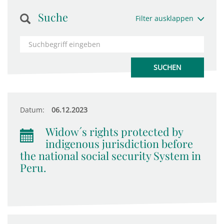
Suche
Filter ausklappen
Datum:
06.12.2023
Widow´s rights protected by
indigenous jurisdiction before
the national social security System in
Peru.