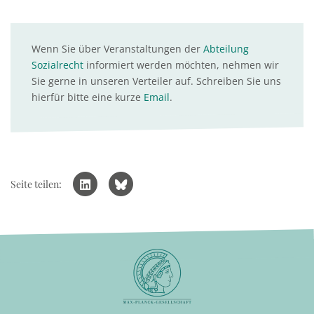
Wenn Sie über Veranstaltungen der
Abteilung
Sozialrecht
informiert werden möchten, nehmen wir
Sie gerne in unseren Verteiler auf. Schreiben Sie uns
hierfür bitte eine kurze
Email
.
Seite teilen: