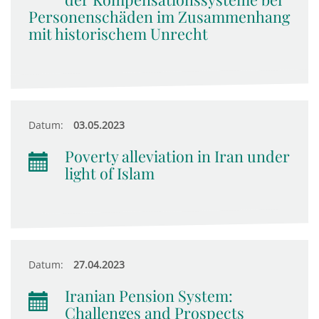
Personenschäden im Zusammenhang
mit historischem Unrecht
Datum:
03.05.2023
Poverty alleviation in Iran under
light of Islam
Datum:
27.04.2023
Iranian Pension System:
Challenges and Prospects