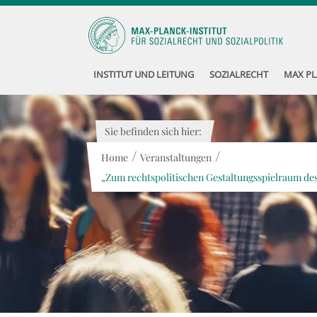
INSTITUT UND LEITUNG
SOZIALRECHT
MAX PL
Sie befinden sich hier:
/
/
Home
Veranstaltungen
„Zum rechtspolitischen Gestaltungsspielraum des