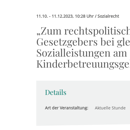
11.10. - 11.12.2023, 10:28 Uhr / Sozialrecht
„Zum rechtspolitisc
Gesetzgebers bei gl
Sozialleistungen am 
Kinderbetreuungsge
Details
Art der Veranstaltung:
Aktuelle Stunde