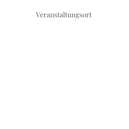
Veranstaltungsort