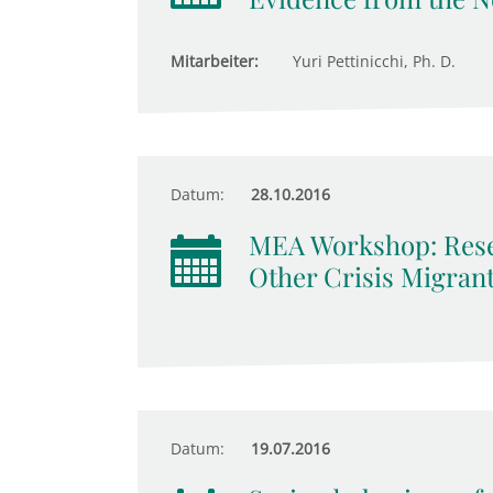
Mitarbeiter:
Yuri Pettinicchi, Ph. D.
Datum:
28.10.2016
MEA Workshop: Rese
Other Crisis Migran
Datum:
19.07.2016