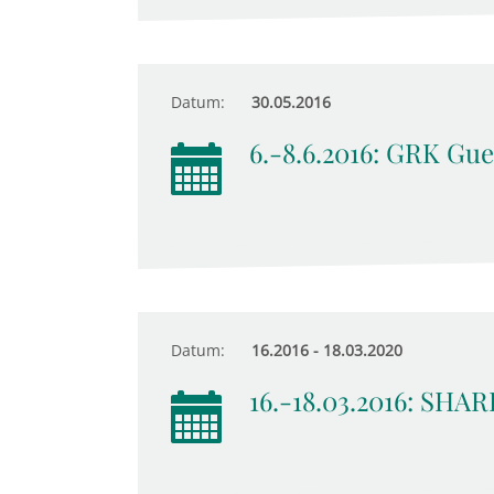
Datum:
30.05.2016
6.-8.6.2016: GRK Gu
Datum:
16.2016 - 18.03.2020
16.-18.03.2016: SHAR