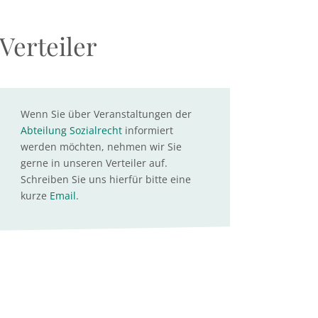
Verteiler
Wenn Sie über Veranstaltungen der
Abteilung Sozialrecht
informiert
werden möchten, nehmen wir Sie
gerne in unseren Verteiler auf.
Schreiben Sie uns hierfür bitte eine
kurze
Email
.