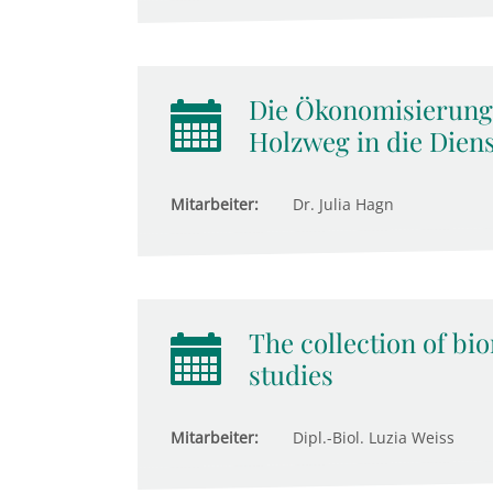
Die Ökonomisierung 
Holzweg in die Diens
Mitarbeiter:
Dr. Julia Hagn
The collection of bi
studies
Mitarbeiter:
Dipl.-Biol. Luzia Weiss