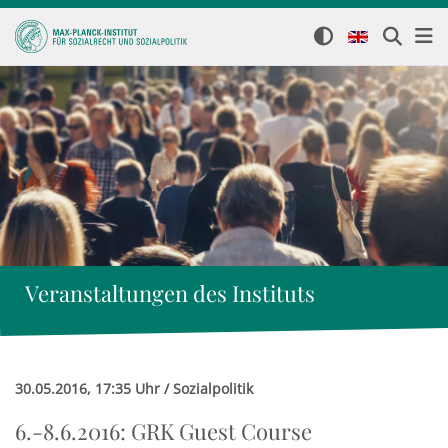
Veranstaltungen des Instituts
30.05.2016, 17:35 Uhr / Sozialpolitik
6.-8.6.2016: GRK Guest Course