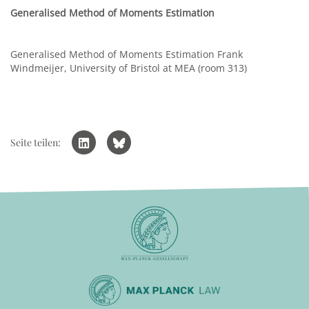
Generalised Method of Moments Estimation
Generalised Method of Moments Estimation Frank
Windmeijer, University of Bristol at MEA (room 313)
Seite teilen: