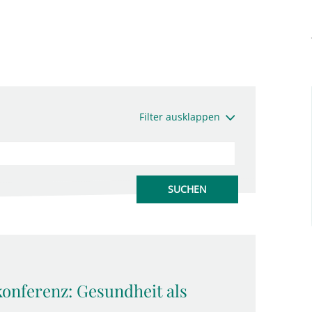
Filter ausklappen
nferenz: Gesundheit als