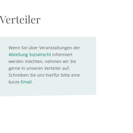
Verteiler
Wenn Sie über Veranstaltungen der
Abteilung Sozialrecht
informiert
werden möchten, nehmen wir Sie
gerne in unseren Verteiler auf.
Schreiben Sie uns hierfür bitte eine
kurze
Email
.