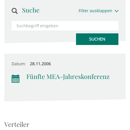
Suche
Filter ausklappen
Datum:
28.11.2006
Fünfte MEA-Jahreskonferenz
Verteiler