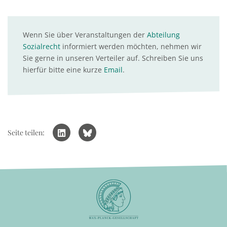
Wenn Sie über Veranstaltungen der
Abteilung
Sozialrecht
informiert werden möchten, nehmen wir
Sie gerne in unseren Verteiler auf. Schreiben Sie uns
hierfür bitte eine kurze
Email
.
Seite teilen: