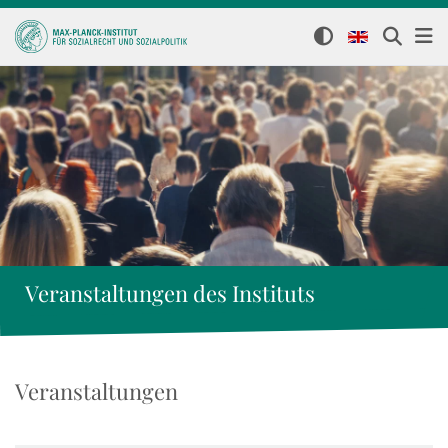
Veranstaltungen des Instituts
Veranstaltungen