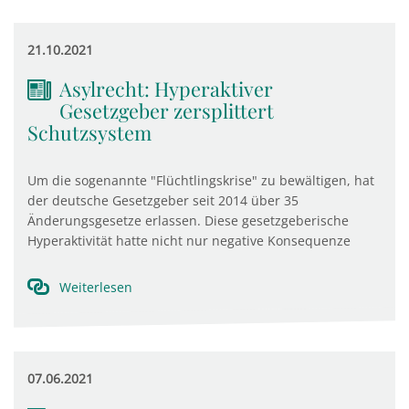
21.10.2021
Asylrecht: Hyperaktiver
Gesetzgeber zersplittert
Schutzsystem
Um die sogenannte "Flüchtlingskrise" zu bewältigen, hat
der deutsche Gesetzgeber seit 2014 über 35
Änderungsgesetze erlassen. Diese gesetzgeberische
Hyperaktivität hatte nicht nur negative Konsequenze
Weiterlesen
07.06.2021