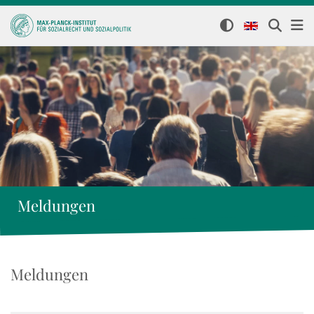
Meldungen
Meldungen