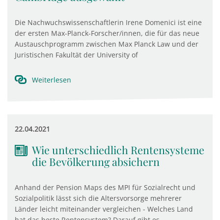
Die Nachwuchswissenschaftlerin Irene Domenici ist eine
der ersten Max-Planck-Forscher/innen, die für das neue
Austauschprogramm zwischen Max Planck Law und der
Juristischen Fakultät der University of
Weiterlesen
22.04.2021
Wie unterschiedlich Rentensysteme
die Bevölkerung absichern
Anhand der Pension Maps des MPI für Sozialrecht und
Sozialpolitik lässt sich die Altersvorsorge mehrerer
Länder leicht miteinander vergleichen - Welches Land
hat das beste Rentensystem? Darauf gibt es