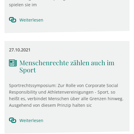
spielen sie im
Weiterlesen
27.10.2021
Menschenrechte zählen auch im
Sport
Sportrechtssymposium: Zur Rolle von Corporate Social
Responsibility und Athletenvereinigungen - Sport, so
heißt es, verbindet Menschen über alle Grenzen hinweg.
Ausgehend von diesem Prinzip halten sic
Weiterlesen