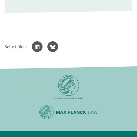
Seite teilen: