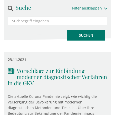
Suche
Filter ausklappen
23.11.2021
Vorschläge zur Einbindung
moderner diagnostischer Verfahren
in die GKV
Die aktuelle Corona-Pandemie zeigt, wie wichtig die
Versorgung der Bevölkerung mit modernen
diagnostischen Methoden und Tests ist. Über ihre
Bedeutung zur Bekämpfung der Pandemie hinaus