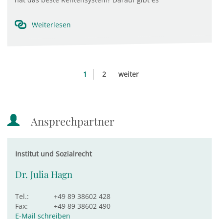
Weiterlesen
1
2
weiter
Ansprechpartner
Institut und Sozialrecht
Dr. Julia Hagn
Tel.:
+49 89 38602 428
Fax:
+49 89 38602 490
E-Mail schreiben