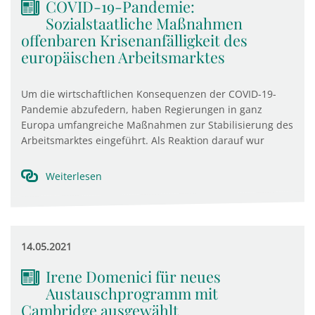
COVID-19-Pandemie:
Sozialstaatliche Maßnahmen
offenbaren Krisenanfälligkeit des
europäischen Arbeitsmarktes
Um die wirtschaftlichen Konsequenzen der COVID-19-
Pandemie abzufedern, haben Regierungen in ganz
Europa umfangreiche Maßnahmen zur Stabilisierung des
Arbeitsmarktes eingeführt. Als Reaktion darauf wur
Weiterlesen
14.05.2021
Irene Domenici für neues
Austauschprogramm mit
Cambridge ausgewählt