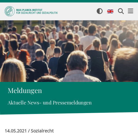
Meldungen
Aktuelle News- und Pressemeldungen
14.05.2021 / Sozialrecht