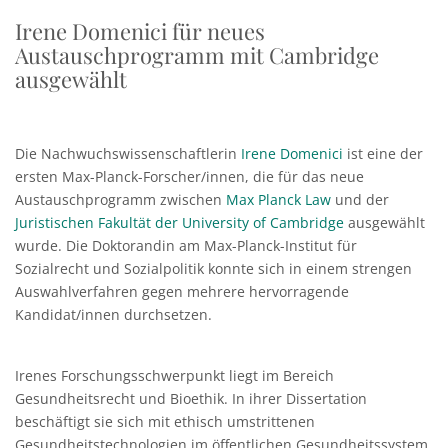
Irene Domenici für neues
Austauschprogramm mit Cambridge
ausgewählt
Die Nachwuchswissenschaftlerin
Irene Domenici
ist eine der
ersten Max-Planck-Forscher/innen, die für das neue
Austauschprogramm zwischen
Max Planck Law
und der
Juristischen Fakultät der University of Cambridge
ausgewählt
wurde. Die Doktorandin am Max-Planck-Institut für
Sozialrecht und Sozialpolitik konnte sich in einem strengen
Auswahlverfahren gegen mehrere hervorragende
Kandidat/innen durchsetzen.
Irenes Forschungsschwerpunkt liegt im Bereich
Gesundheitsrecht und Bioethik. In ihrer Dissertation
beschäftigt sie sich mit ethisch umstrittenen
Gesundheitstechnologien im öffentlichen Gesundheitssystem.