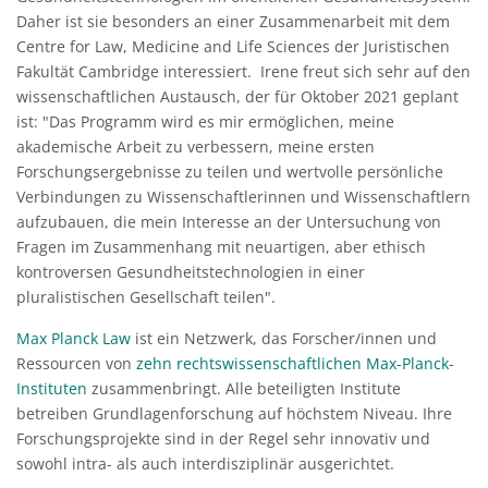
Daher ist sie besonders an einer Zusammenarbeit mit dem
Centre for Law, Medicine and Life Sciences der Juristischen
Fakultät Cambridge interessiert. Irene freut sich sehr auf den
wissenschaftlichen Austausch, der für Oktober 2021 geplant
ist: "Das Programm wird es mir ermöglichen, meine
akademische Arbeit zu verbessern, meine ersten
Forschungsergebnisse zu teilen und wertvolle persönliche
Verbindungen zu Wissenschaftlerinnen und Wissenschaftlern
aufzubauen, die mein Interesse an der Untersuchung von
Fragen im Zusammenhang mit neuartigen, aber ethisch
kontroversen Gesundheitstechnologien in einer
pluralistischen Gesellschaft teilen".
Max Planck Law
ist ein Netzwerk, das Forscher/innen und
Ressourcen von
zehn rechtswissenschaftlichen Max-Planck-
Instituten
zusammenbringt. Alle beteiligten Institute
betreiben Grundlagenforschung auf höchstem Niveau. Ihre
Forschungsprojekte sind in der Regel sehr innovativ und
sowohl intra- als auch interdisziplinär ausgerichtet.