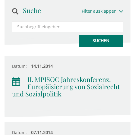
Suche
Filter ausklappen
Datum:
14.11.2014
II. MPISOC Jahreskonferenz:
Europäisierung von Sozialrecht
und Sozialpolitik
Datum:
07.11.2014