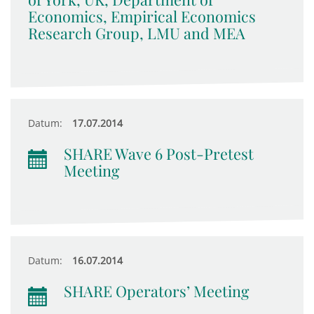
Economics, Empirical Economics
Research Group, LMU and MEA
Datum:
17.07.2014
SHARE Wave 6 Post-Pretest
Meeting
Datum:
16.07.2014
SHARE Operators’ Meeting