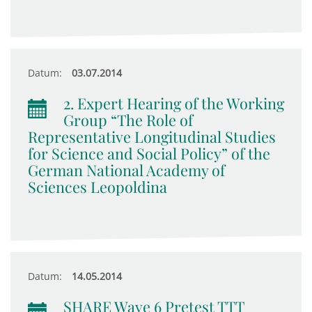
Datum:
03.07.2014
2. Expert Hearing of the Working
Group “The Role of
Representative Longitudinal Studies
for Science and Social Policy” of the
German National Academy of
Sciences Leopoldina
Datum:
14.05.2014
SHARE Wave 6 Pretest TTT