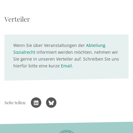
Verteiler
Wenn Sie über Veranstaltungen der
Abteilung
Sozialrecht
informiert werden möchten, nehmen wir
Sie gerne in unseren Verteiler auf. Schreiben Sie uns
hierfür bitte eine kurze
Email
.
Seite teilen: