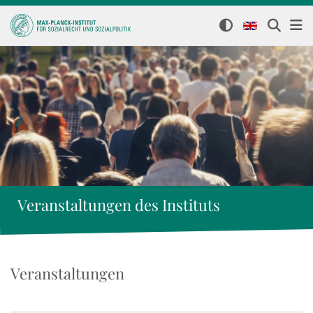
Veranstaltungen des Instituts
Veranstaltungen