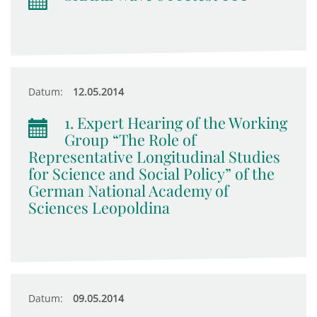
Datum:
12.05.2014
1. Expert Hearing of the Working
Group “The Role of
Representative Longitudinal Studies
for Science and Social Policy” of the
German National Academy of
Sciences Leopoldina
Datum:
09.05.2014