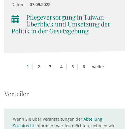
Datum:
07.09.2022
Pflegeversorgung in Taiwan –
Überblick und Umsetzung der
Politik in der Gesetzgebung
1
2
3
4
5
6
weiter
Verteiler
Wenn Sie über Veranstaltungen der
Abteilung
Sozialrecht
informiert werden möchten, nehmen wir