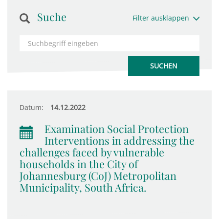
Suche
Filter ausklappen
Datum:
14.12.2022
Examination Social Protection
Interventions in addressing the
challenges faced by vulnerable
households in the City of
Johannesburg (CoJ) Metropolitan
Municipality, South Africa.