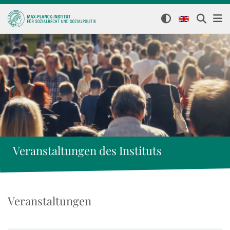
Veranstaltungen des Instituts
Veranstaltungen