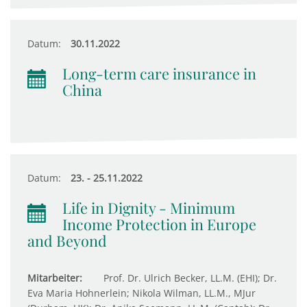
Datum:
30.11.2022
Long-term care insurance in
China
Datum:
23. - 25.11.2022
Life in Dignity - Minimum
Income Protection in Europe
and Beyond
Mitarbeiter:
Prof. Dr. Ulrich Becker, LL.M. (EHI); Dr.
Eva Maria Hohnerlein; Nikola Wilman, LL.M., MJur