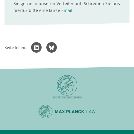
Sie gerne in unseren Verteiler auf. Schreiben Sie uns
hierfür bitte eine kurze
Email
.
Seite teilen: