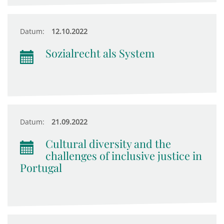
Datum:
12.10.2022
Sozialrecht als System
Datum:
21.09.2022
Cultural diversity and the
challenges of inclusive justice in
Portugal