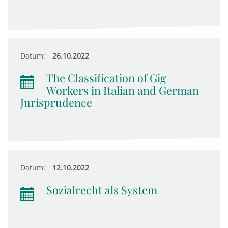
Datum:
26.10.2022
The Classification of Gig
Workers in Italian and German
Jurisprudence
Datum:
12.10.2022
Sozialrecht als System