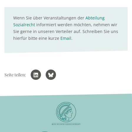
Wenn Sie über Veranstaltungen der
Abteilung
Sozialrecht
informiert werden möchten, nehmen wir
Sie gerne in unseren Verteiler auf. Schreiben Sie uns
hierfür bitte eine kurze
Email
.
Seite teilen: