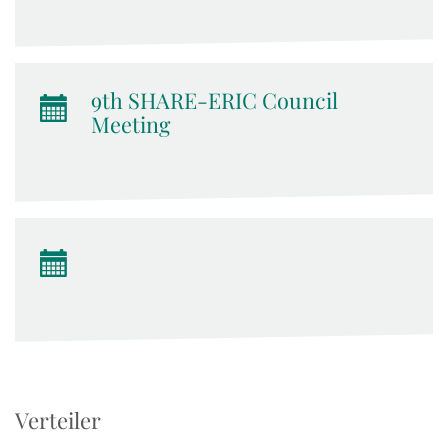
9th SHARE-ERIC Council
Meeting
Verteiler