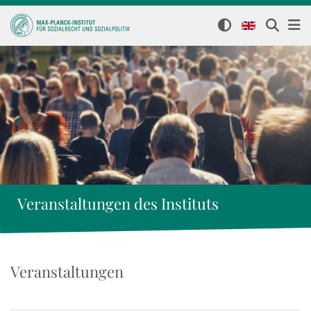
Veranstaltungen des Instituts
Veranstaltungen