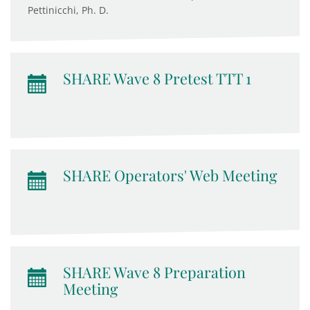
Pettinicchi, Ph. D.
SHARE Wave 8 Pretest TTT 1
SHARE Operators' Web Meeting
SHARE Wave 8 Preparation
Meeting