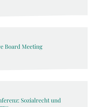
e Board Meeting
ferenz: Sozialrecht und