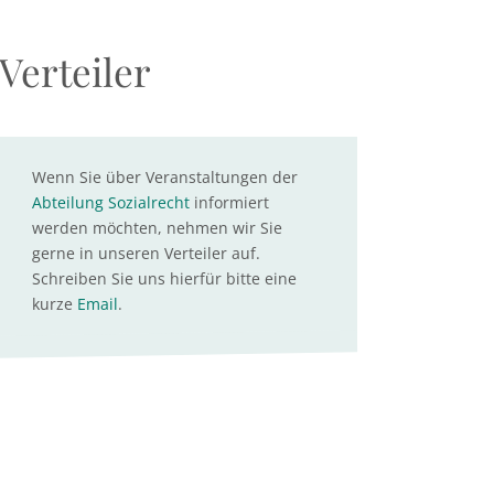
Verteiler
Wenn Sie über Veranstaltungen der
Abteilung Sozialrecht
informiert
werden möchten, nehmen wir Sie
gerne in unseren Verteiler auf.
Schreiben Sie uns hierfür bitte eine
kurze
Email
.