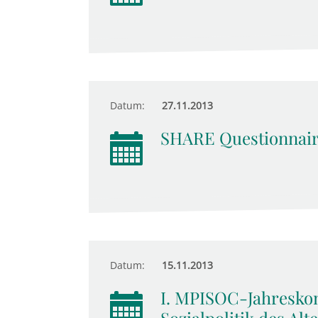
Datum:
27.11.2013
SHARE Questionnair
Datum:
15.11.2013
I. MPISOC-Jahreskon