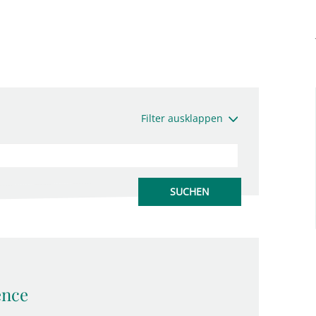
Filter ausklappen
ence