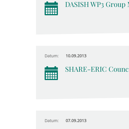
DASISH WP3 Group 
Datum:
10.09.2013
SHARE-ERIC Counci
Datum:
07.09.2013