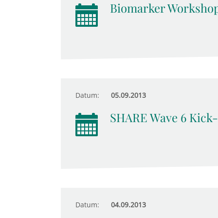
Biomarker Worksho
Datum:
05.09.2013
SHARE Wave 6 Kick-
Datum:
04.09.2013