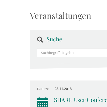
Veranstaltungen
Suche
Datum:
28.11.2013
SHARE User Confer