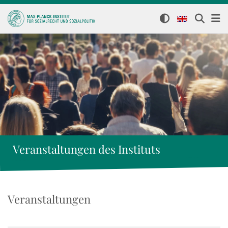
Veranstaltungen des Instituts
Veranstaltungen