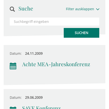
Suche
Filter ausklappen
Datum:
24.11.2009
Achte MEA-Jahreskonferenz
Datum:
29.06.2009
SAVE Konferenz