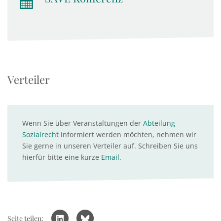
Verteiler
Wenn Sie über Veranstaltungen der
Abteilung
Sozialrecht
informiert werden möchten, nehmen wir
Sie gerne in unseren Verteiler auf. Schreiben Sie uns
hierfür bitte eine kurze
Email
.
Seite teilen: