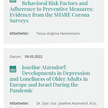
Behavioral Risk Factors and
Adherence to Preventive Measures:
Evidence from the SHARE Corona
Surveys
Mitarbeiter:
Tessa-Virginia Hannemann
Datum:
09.03.2022
Josefine Atzendorf:
Developments in Depression
and Loneliness of Older Adults in
Europe and Israel During the
Pandemic
Mitarbeiter:
Dr. Dipl.-Soz. Josefine Atzendorf, B.Sc.