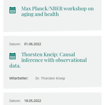
Max Planck/NBER workshop on
aging and health
Datum:
01.06.2022
Thorsten Kneip: Causal
inference with observational
data.
Mitarbeiter:
Dr. Thorsten Kneip
Datum:
18.05.2022