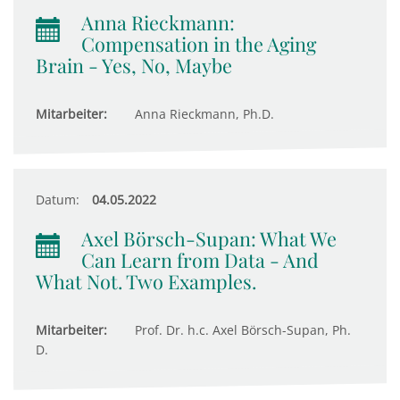
Anna Rieckmann:
Compensation in the Aging
Brain - Yes, No, Maybe
Mitarbeiter:
Anna Rieckmann, Ph.D.
Datum:
04.05.2022
Axel Börsch-Supan: What We
Can Learn from Data - And
What Not. Two Examples.
Mitarbeiter:
Prof. Dr. h.c. Axel Börsch-Supan, Ph.
D.