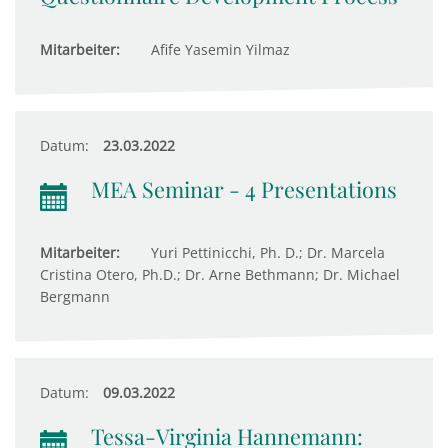
Mitarbeiter:
Afife Yasemin Yilmaz
Datum:
23.03.2022
MEA Seminar - 4 Presentations
Mitarbeiter:
Yuri Pettinicchi, Ph. D.; Dr. Marcela
Cristina Otero, Ph.D.; Dr. Arne Bethmann; Dr. Michael
Bergmann
Datum:
09.03.2022
Tessa-Virginia Hannemann: