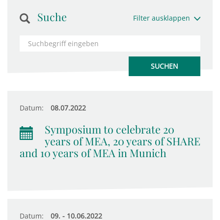
Suche
Filter ausklappen
Datum:
08.07.2022
Symposium to celebrate 20
years of MEA, 20 years of SHARE
and 10 years of MEA in Munich
Datum:
09. - 10.06.2022