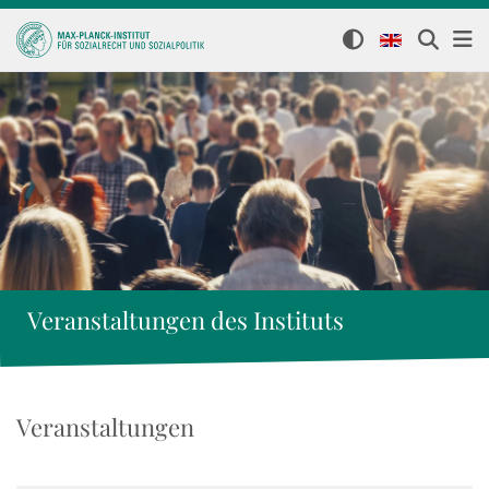
Veranstaltungen des Instituts
Veranstaltungen