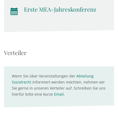
Erste MEA-Jahreskonferenz
Verteiler
Wenn Sie über Veranstaltungen der
Abteilung
Sozialrecht
informiert werden möchten, nehmen wir
Sie gerne in unseren Verteiler auf. Schreiben Sie uns
hierfür bitte eine kurze
Email
.