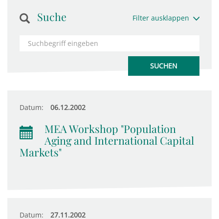
Suche
Filter ausklappen
Datum:
06.12.2002
MEA Workshop "Population
Aging and International Capital
Markets"
Datum:
27.11.2002