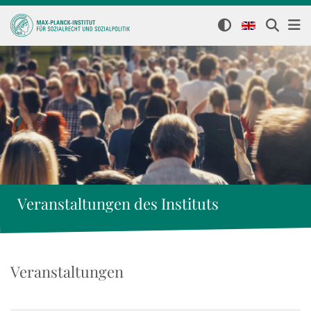
Veranstaltungen des Instituts
Veranstaltungen