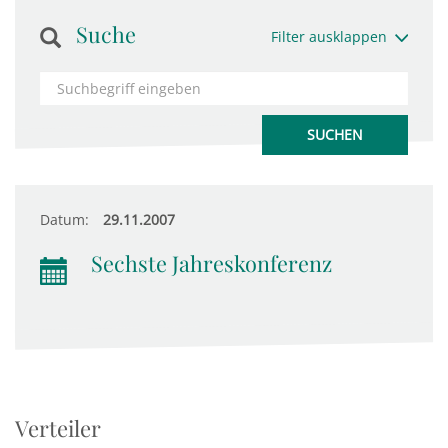
Suche
Filter ausklappen
Datum:
29.11.2007
Sechste Jahreskonferenz
Verteiler