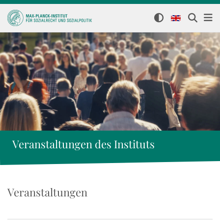
Veranstaltungen des Instituts
Veranstaltungen