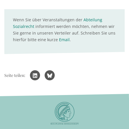
Wenn Sie über Veranstaltungen der
Abteilung
Sozialrecht
informiert werden möchten, nehmen wir
Sie gerne in unseren Verteiler auf. Schreiben Sie uns
hierfür bitte eine kurze
Email
.
Seite teilen: