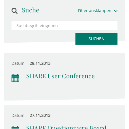
Suche
Filter ausklappen
Datum:
28.11.2013
SHARE User Conference
Datum:
27.11.2013
SHARE Questionnaire Board