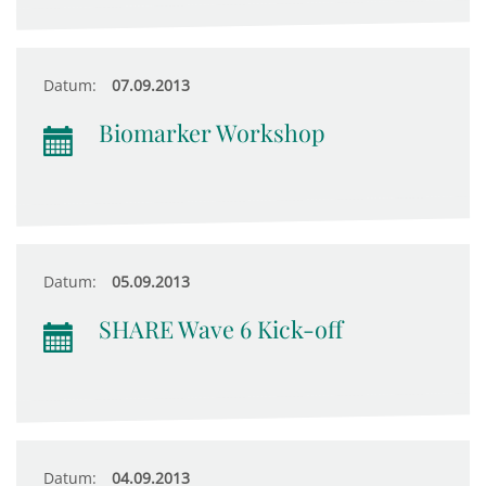
Datum:
07.09.2013
Biomarker Workshop
Datum:
05.09.2013
SHARE Wave 6 Kick-off
Datum:
04.09.2013