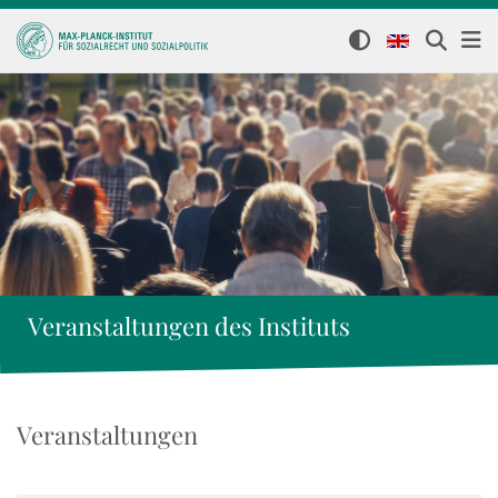
Veranstaltungen des Instituts
Veranstaltungen