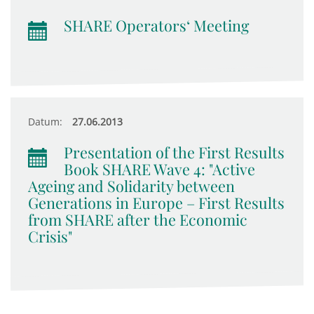
SHARE Operators‘ Meeting
Datum:
27.06.2013
Presentation of the First Results
Book SHARE Wave 4: "Active
Ageing and Solidarity between
Generations in Europe – First Results
from SHARE after the Economic
Crisis"