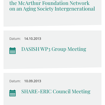
the McArthur Foundation Network
on an Aging Society Intergenerational
Datum:
14.10.2013
DASISH WP3 Group Meeting
Datum:
10.09.2013
SHARE-ERIC Council Meeting