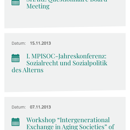
Meeting
Datum:
15.11.2013
I. MPISOC-Jahreskonferenz:
Sozialrecht und Sozialpolitik
des Alterns
Datum:
07.11.2013
Workshop “Intergenerational
Exchange in Aging Societies” of