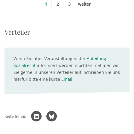
1
2
3
weiter
Verteiler
Wenn Sie über Veranstaltungen der
Abteilung
Sozialrecht
informiert werden möchten, nehmen wir
Sie gerne in unseren Verteiler auf. Schreiben Sie uns
hierfür bitte eine kurze
Email
.
Seite teilen: