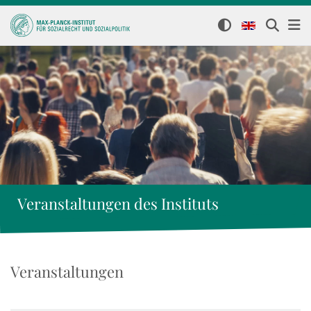
Veranstaltungen des Instituts
Veranstaltungen