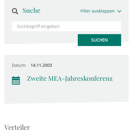
Suche
Filter ausklappen
Datum:
14.11.2003
Zweite MEA-Jahreskonferenz
Verteiler