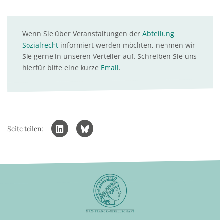
Wenn Sie über Veranstaltungen der
Abteilung
Sozialrecht
informiert werden möchten, nehmen wir
Sie gerne in unseren Verteiler auf. Schreiben Sie uns
hierfür bitte eine kurze
Email
.
Seite teilen: