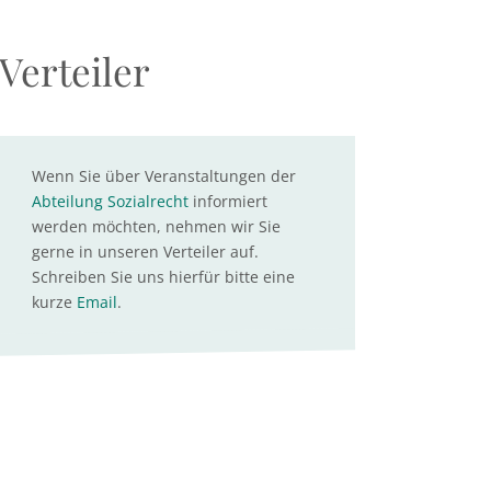
Verteiler
Wenn Sie über Veranstaltungen der
Abteilung Sozialrecht
informiert
werden möchten, nehmen wir Sie
gerne in unseren Verteiler auf.
Schreiben Sie uns hierfür bitte eine
kurze
Email
.