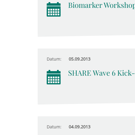
Biomarker Worksho
Datum:
05.09.2013
SHARE Wave 6 Kick-
Datum:
04.09.2013