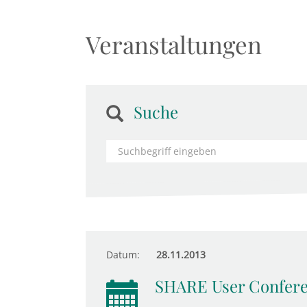
Veranstaltungen
Suche
Datum:
28.11.2013
SHARE User Confer