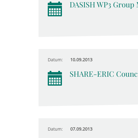
DASISH WP3 Group 
Datum:
10.09.2013
SHARE-ERIC Counci
Datum:
07.09.2013