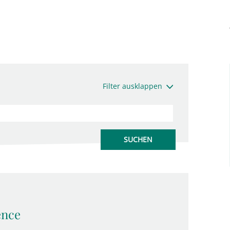
Filter ausklappen
ence