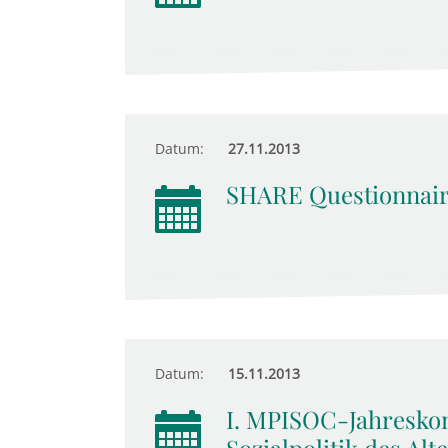
Datum:
27.11.2013
SHARE Questionnair
Datum:
15.11.2013
I. MPISOC-Jahreskon