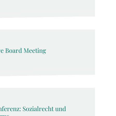
e Board Meeting
ferenz: Sozialrecht und