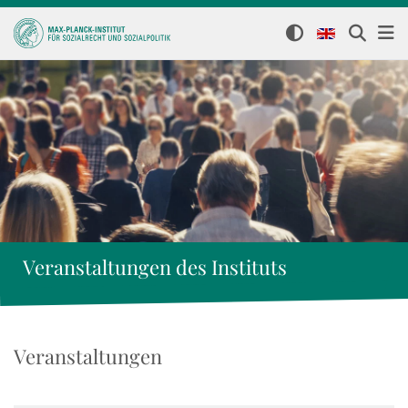
Veranstaltungen des Instituts
Veranstaltungen