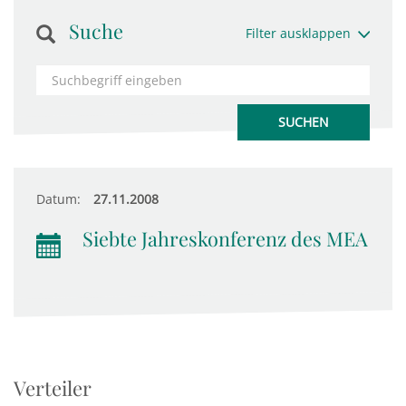
Suche
Filter ausklappen
Datum:
27.11.2008
Siebte Jahreskonferenz des MEA
Verteiler