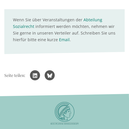
Wenn Sie über Veranstaltungen der
Abteilung
Sozialrecht
informiert werden möchten, nehmen wir
Sie gerne in unseren Verteiler auf. Schreiben Sie uns
hierfür bitte eine kurze
Email
.
Seite teilen: