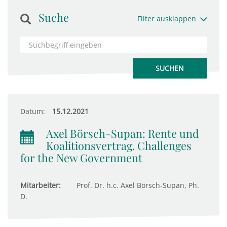
Suche
Filter ausklappen
Datum:
15.12.2021
Axel Börsch-Supan: Rente und
Koalitionsvertrag. Challenges
for the New Government
Mitarbeiter:
Prof. Dr. h.c. Axel Börsch-Supan, Ph.
D.