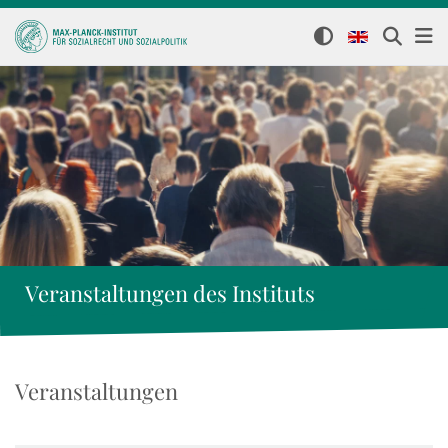
Veranstaltungen des Instituts
Veranstaltungen