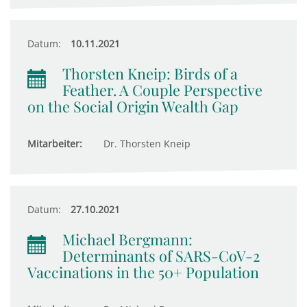
Datum:
10.11.2021
Thorsten Kneip: Birds of a
Feather. A Couple Perspective
on the Social Origin Wealth Gap
Mitarbeiter:
Dr. Thorsten Kneip
Datum:
27.10.2021
Michael Bergmann:
Determinants of SARS-CoV-2
Vaccinations in the 50+ Population