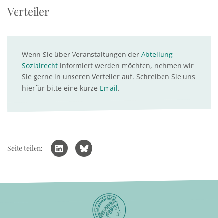
Verteiler
Wenn Sie über Veranstaltungen der
Abteilung
Sozialrecht
informiert werden möchten, nehmen wir
Sie gerne in unseren Verteiler auf. Schreiben Sie uns
hierfür bitte eine kurze
Email
.
Seite teilen: