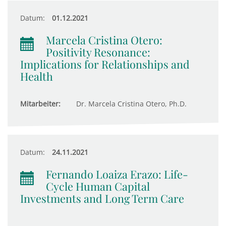
Datum:
01.12.2021
Marcela Cristina Otero:
Positivity Resonance:
Implications for Relationships and
Health
Mitarbeiter:
Dr. Marcela Cristina Otero, Ph.D.
Datum:
24.11.2021
Fernando Loaiza Erazo: Life-
Cycle Human Capital
Investments and Long Term Care