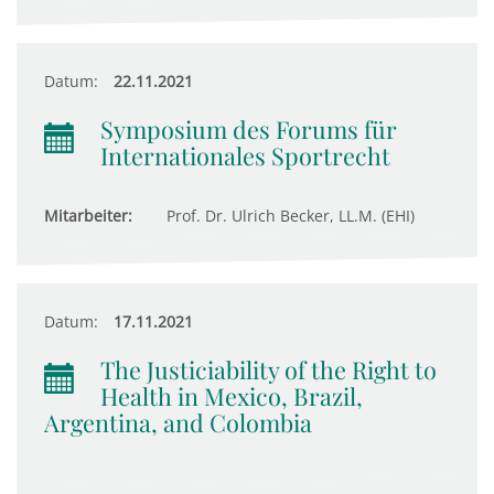
Datum:
22.11.2021
Symposium des Forums für
Internationales Sportrecht
Mitarbeiter:
Prof. Dr. Ulrich Becker, LL.M. (EHI)
Datum:
17.11.2021
The Justiciability of the Right to
Health in Mexico, Brazil,
Argentina, and Colombia