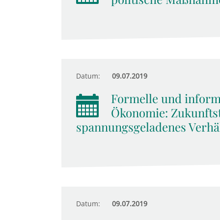
Datum:
09.07.2019
Formelle und informe
Ökonomie: Zukunftst
spannungsgeladenes Verhäl
Datum:
09.07.2019