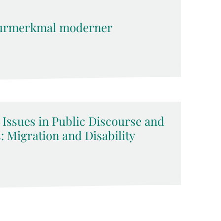
kturmerkmal moderner
 Issues in Public Discourse and
 Migration and Disability