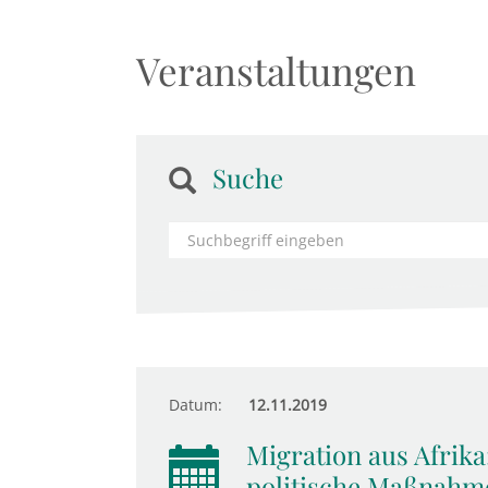
Veranstaltungen
Suche
Datum:
12.11.2019
Migration aus Afrika
politische Maßnahm