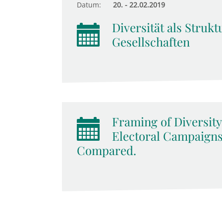
Datum:
20. - 22.02.2019
Diversität als Stru
Gesellschaften
Framing of Diversity
Electoral Campaigns:
Compared.