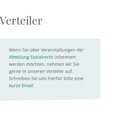
Verteiler
Wenn Sie über Veranstaltungen der
Abteilung Sozialrecht
informiert
werden möchten, nehmen wir Sie
gerne in unseren Verteiler auf.
Schreiben Sie uns hierfür bitte eine
kurze
Email
.