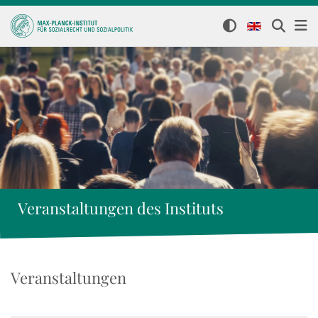
Veranstaltungen des Instituts
Veranstaltungen