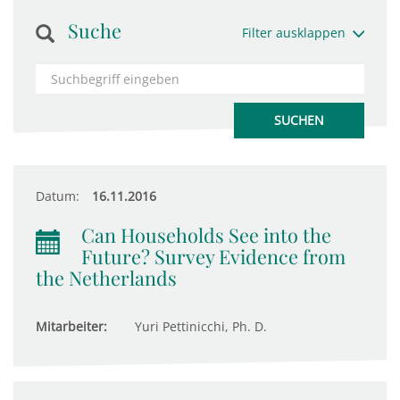
Suche
Filter ausklappen
Datum:
16.11.2016
Can Households See into the
Future? Survey Evidence from
the Netherlands
Mitarbeiter:
Yuri Pettinicchi, Ph. D.