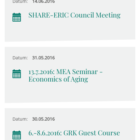
Datum:
14.06.2016
SHARE-ERIC Council Meeting
Datum:
31.05.2016
13.7.2016: MEA Seminar -
Economics of Aging
Datum:
30.05.2016
6.-8.6.2016: GRK Guest Course