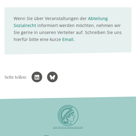
Wenn Sie über Veranstaltungen der
Abteilung
Sozialrecht
informiert werden möchten, nehmen wir
Sie gerne in unseren Verteiler auf. Schreiben Sie uns
hierfür bitte eine kurze
Email
.
Seite teilen: