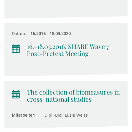
Datum:
16.2016 - 18.03.2020
16.-18.03.2016: SHARE Wave 7
Post-Pretest Meeting
The collection of biomeasures in
cross-national studies
Mitarbeiter:
Dipl.-Biol. Luzia Weiss