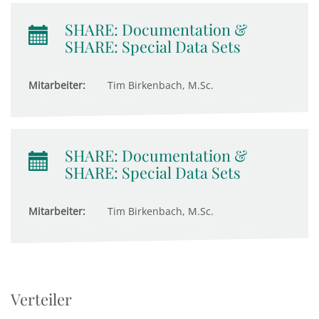
SHARE: Documentation &
SHARE: Special Data Sets
Mitarbeiter:
Tim Birkenbach, M.Sc.
SHARE: Documentation &
SHARE: Special Data Sets
Mitarbeiter:
Tim Birkenbach, M.Sc.
Verteiler