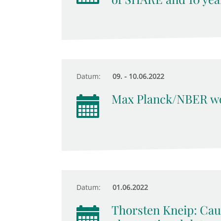
Datum:
09. - 10.06.2022
Max Planck/NBER wo
Datum:
01.06.2022
Thorsten Kneip: Cau