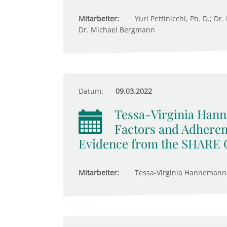
Mitarbeiter:
Yuri Pettinicchi, Ph. D.; Dr
Dr. Michael Bergmann
Datum:
09.03.2022
Tessa-Virginia Hann
Factors and Adheren
Evidence from the SHARE 
Mitarbeiter:
Tessa-Virginia Hannemann