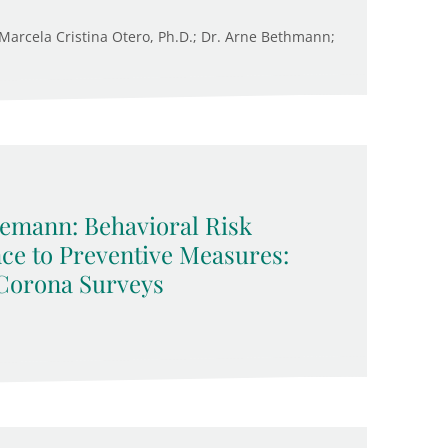
. Marcela Cristina Otero, Ph.D.; Dr. Arne Bethmann;
emann: Behavioral Risk
ce to Preventive Measures:
Corona Surveys