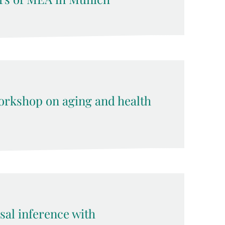
rkshop on aging and health
sal inference with