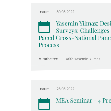
Datum:
30.03.2022
Yasemin Yilmaz: De
Surveys: Challenges
Paced Cross-National Pane
Process
Mitarbeiter:
Afife Yasemin Yilmaz
Datum:
23.03.2022
MEA Seminar - 4 Pre