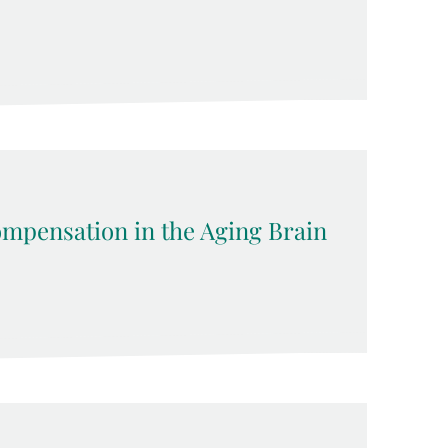
pensation in the Aging Brain