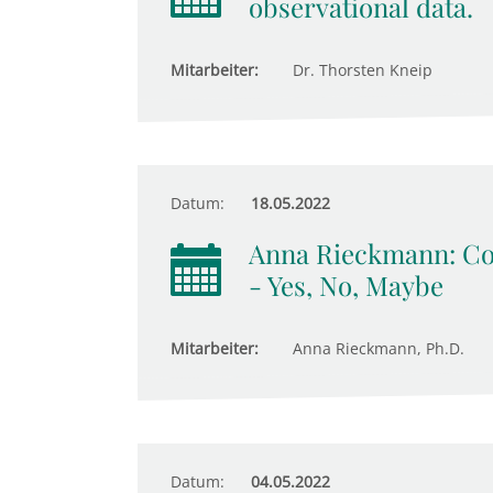
observational data.
Mitarbeiter:
Dr. Thorsten Kneip
Datum:
18.05.2022
Anna Rieckmann: Com
- Yes, No, Maybe
Mitarbeiter:
Anna Rieckmann, Ph.D.
Datum:
04.05.2022