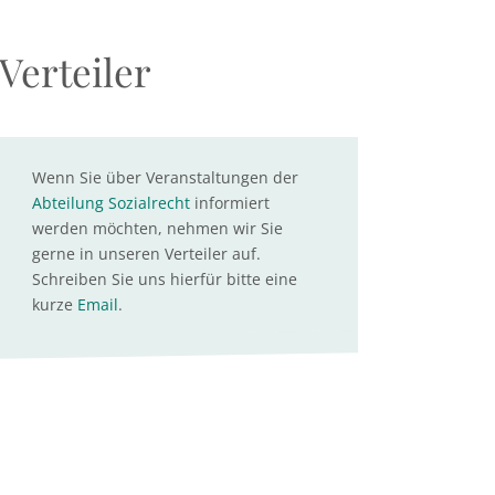
Verteiler
Wenn Sie über Veranstaltungen der
Abteilung Sozialrecht
informiert
werden möchten, nehmen wir Sie
gerne in unseren Verteiler auf.
Schreiben Sie uns hierfür bitte eine
kurze
Email
.