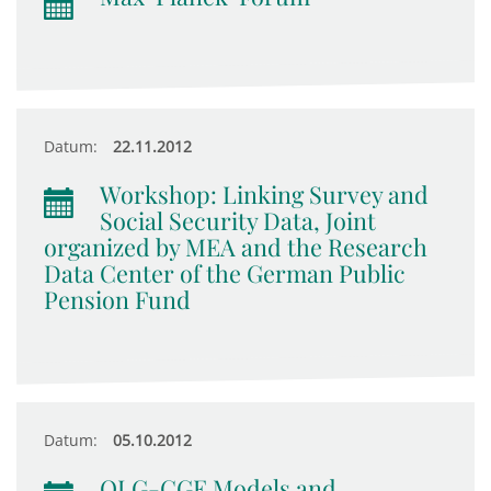
Datum:
22.11.2012
Workshop: Linking Survey and
Social Security Data, Joint
organized by MEA and the Research
Data Center of the German Public
Pension Fund
Datum:
05.10.2012
OLG-CGE Models and