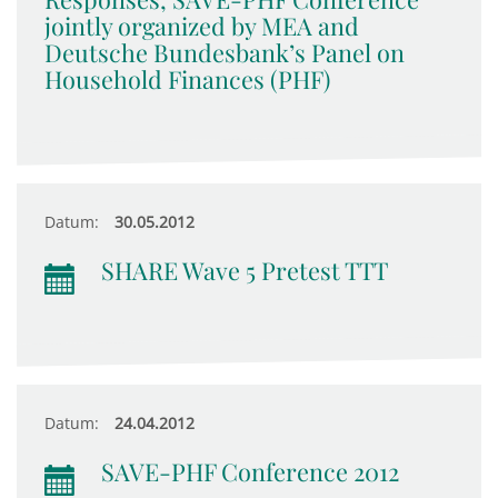
jointly organized by MEA and
Deutsche Bundesbank’s Panel on
Household Finances (PHF)
Datum:
30.05.2012
SHARE Wave 5 Pretest TTT
Datum:
24.04.2012
SAVE-PHF Conference 2012