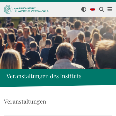
Veranstaltungen des Instituts
Veranstaltungen