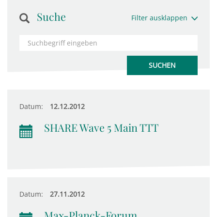
Suche
Filter ausklappen
Datum:
12.12.2012
SHARE Wave 5 Main TTT
Datum:
27.11.2012
Max-Planck-Forum