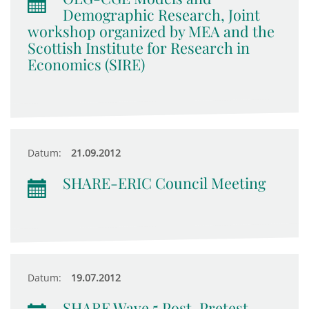
Demographic Research, Joint
workshop organized by MEA and the
Scottish Institute for Research in
Economics (SIRE)
Datum:
21.09.2012
SHARE-ERIC Council Meeting
Datum:
19.07.2012
SHARE Wave 5 Post-Pretest