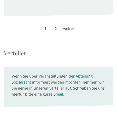
1
2
weiter
Verteiler
Wenn Sie über Veranstaltungen der
Abteilung
Sozialrecht
informiert werden möchten, nehmen wir
Sie gerne in unseren Verteiler auf. Schreiben Sie uns
hierfür bitte eine kurze
Email
.