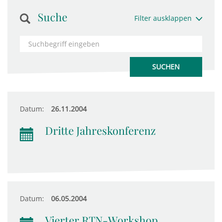
Suche
Filter ausklappen
Datum:
26.11.2004
Dritte Jahreskonferenz
Datum:
06.05.2004
Vierter RTN-Workshop