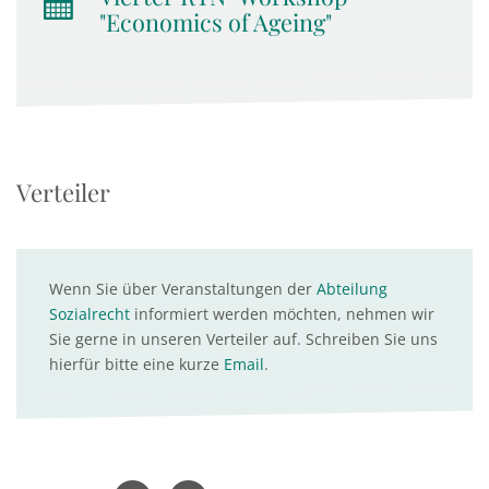
"Economics of Ageing"
Verteiler
Wenn Sie über Veranstaltungen der
Abteilung
Sozialrecht
informiert werden möchten, nehmen wir
Sie gerne in unseren Verteiler auf. Schreiben Sie uns
hierfür bitte eine kurze
Email
.