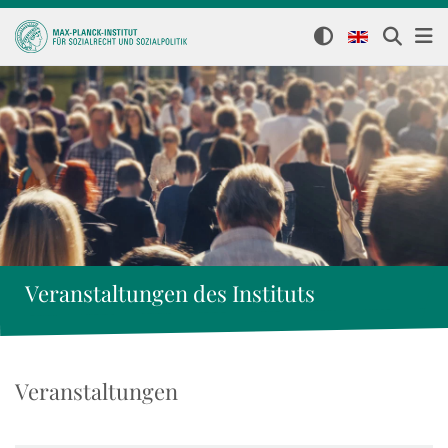
Veranstaltungen des Instituts
Veranstaltungen