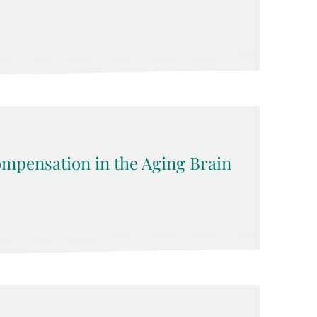
pensation in the Aging Brain