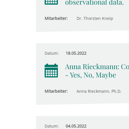
observational data.
Mitarbeiter:
Dr. Thorsten Kneip
Datum:
18.05.2022
Anna Rieckmann: Com
- Yes, No, Maybe
Mitarbeiter:
Anna Rieckmann, Ph.D.
Datum:
04.05.2022