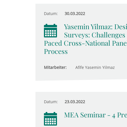
Datum:
30.03.2022
Yasemin Yilmaz: De
Surveys: Challenges
Paced Cross-National Pane
Process
Mitarbeiter:
Afife Yasemin Yilmaz
Datum:
23.03.2022
MEA Seminar - 4 Pre