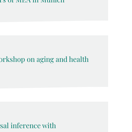
rkshop on aging and health
sal inference with