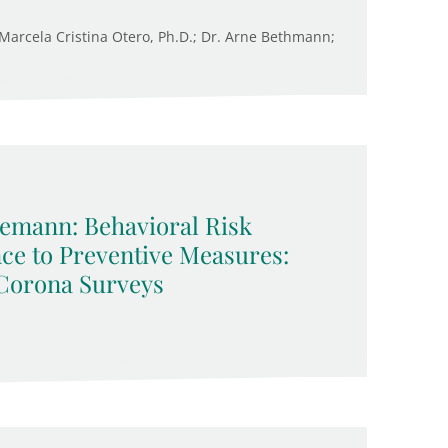
. Marcela Cristina Otero, Ph.D.; Dr. Arne Bethmann;
emann: Behavioral Risk
ce to Preventive Measures:
Corona Surveys