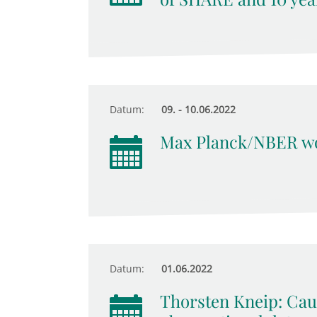
Datum:
09. - 10.06.2022
Max Planck/NBER wo
Datum:
01.06.2022
Thorsten Kneip: Cau