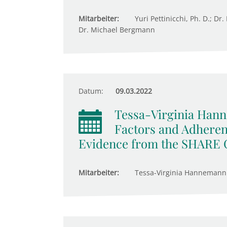
Mitarbeiter:
Yuri Pettinicchi, Ph. D.; Dr
Dr. Michael Bergmann
Datum:
09.03.2022
Tessa-Virginia Hann
Factors and Adheren
Evidence from the SHARE 
Mitarbeiter:
Tessa-Virginia Hannemann