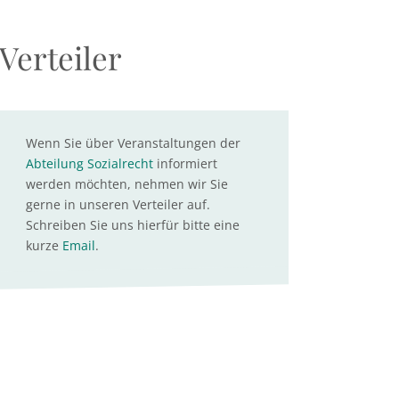
Verteiler
Wenn Sie über Veranstaltungen der
Abteilung Sozialrecht
informiert
werden möchten, nehmen wir Sie
gerne in unseren Verteiler auf.
Schreiben Sie uns hierfür bitte eine
kurze
Email
.