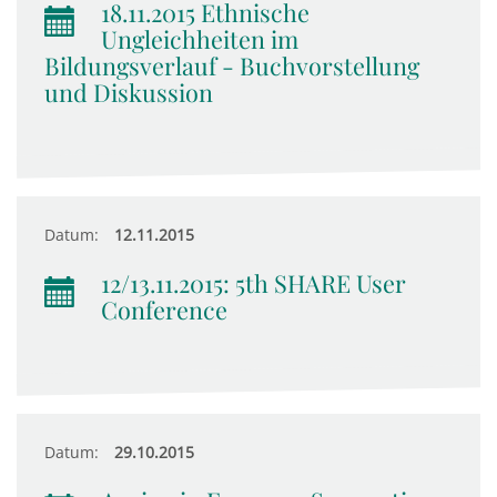
18.11.2015 Ethnische
Ungleichheiten im
Bildungsverlauf - Buchvorstellung
und Diskussion
Datum:
12.11.2015
12/13.11.2015: 5th SHARE User
Conference
Datum:
29.10.2015