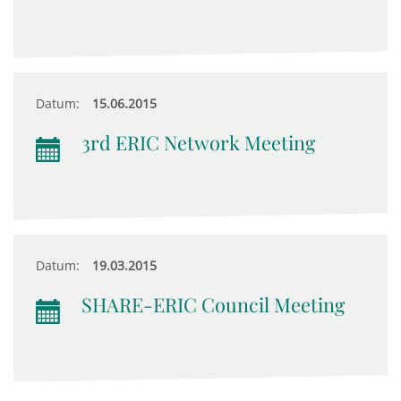
Datum:
15.06.2015
3rd ERIC Network Meeting
Datum:
19.03.2015
SHARE-ERIC Council Meeting