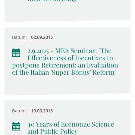
Datum:
02.09.2015
2.9.2015 - MEA Seminar: "The
Effectiveness of Incentives to
postpone Retirement: an Evaluation
of the Italian 'Super Bonus' Reform"
Datum:
19.06.2015
40 Years of Economic Science
and Public Policy