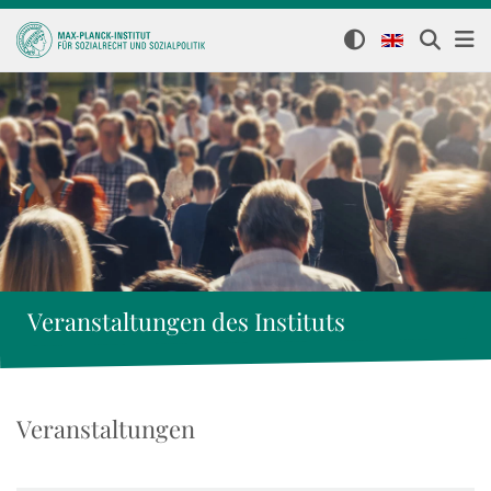
Veranstaltungen des Instituts
Veranstaltungen