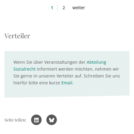
1
2
weiter
Verteiler
Wenn Sie über Veranstaltungen der
Abteilung
Sozialrecht
informiert werden möchten, nehmen wir
Sie gerne in unseren Verteiler auf. Schreiben Sie uns
hierfür bitte eine kurze
Email
.
Seite teilen: