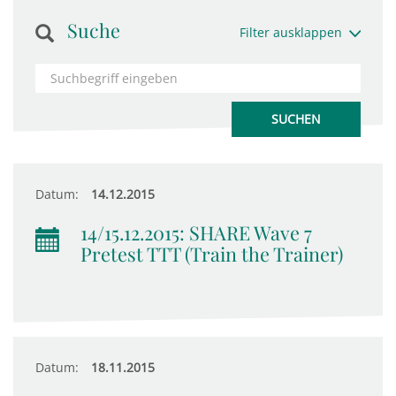
Suche
Filter ausklappen
Datum:
14.12.2015
14/15.12.2015: SHARE Wave 7
Pretest TTT (Train the Trainer)
Datum:
18.11.2015