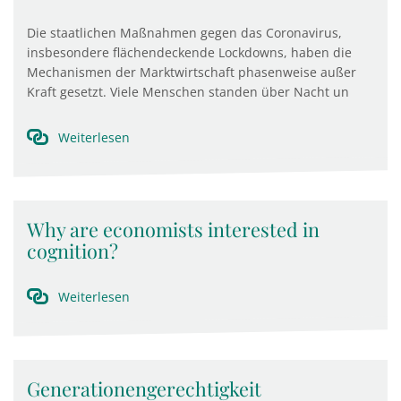
Die staatlichen Maßnahmen gegen das Coronavirus,
insbesondere flächendeckende Lockdowns, haben die
Mechanismen der Marktwirtschaft phasenweise außer
Kraft gesetzt. Viele Menschen standen über Nacht un
Weiterlesen
Why are economists interested in
cognition?
Weiterlesen
Generationengerechtigkeit