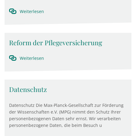
Weiterlesen
Reform der Pflegeversicherung
Weiterlesen
Datenschutz
Datenschutz Die Max-Planck-Gesellschaft zur Förderung
der Wissenschaften e.V. (MPG) nimmt den Schutz Ihrer
personenbezogenen Daten sehr ernst. Wir verarbeiten
personenbezogene Daten, die beim Besuch u