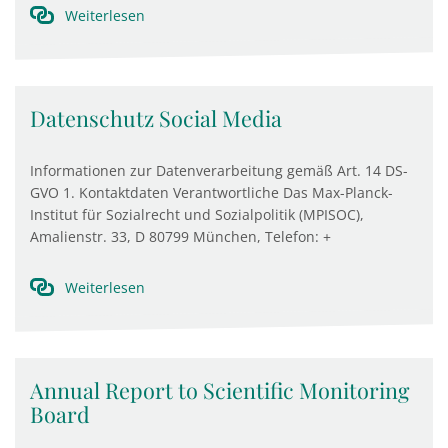
Weiterlesen
Datenschutz Social Media
Informationen zur Datenverarbeitung gemäß Art. 14 DS-
GVO 1. Kontaktdaten Verantwortliche Das Max-Planck-
Institut für Sozialrecht und Sozialpolitik (MPISOC),
Amalienstr. 33, D 80799 München, Telefon: +
Weiterlesen
Annual Report to Scientific Monitoring
Board