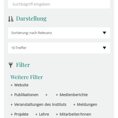
Darstellung
Sortierung: nach Relevanz
10 Treffer
Filter
Weitere Filter
+
Website
+
Publikationen
+
+
Medienberichte
+
Veranstaltungen des Instituts
+
Meldungen
+
Projekte
+
Lehre
+
Mitarbeiter/innen