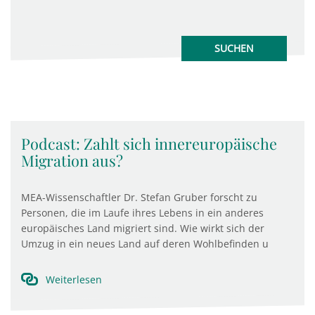
Podcast: Zahlt sich innereuropäische
Migration aus?
MEA-Wissenschaftler Dr. Stefan Gruber forscht zu
Personen, die im Laufe ihres Lebens in ein anderes
europäisches Land migriert sind. Wie wirkt sich der
Umzug in ein neues Land auf deren Wohlbefinden u
Weiterlesen