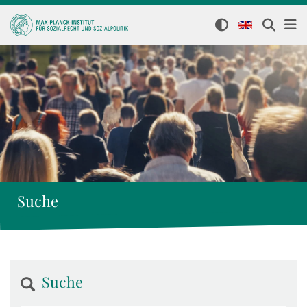
Suche
Suche