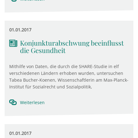
01.01.2017
Konjunkturabschwung beeinflusst
die Gesundheit
Mithilfe von Daten, die durch die SHARE-Studie in elf
verschiedenen Ländern erhoben wurden, untersuchen
Tabea Bucher-Koenen, Wissenschaftlerin am Max-Planck-
Institut für Sozialrecht und Sozialpolitik,
Weiterlesen
01.01.2017