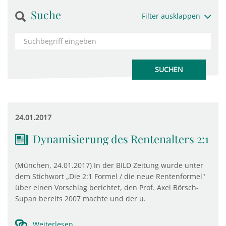
Suche
Filter ausklappen
24.01.2017
Dynamisierung des Rentenalters 2:1
(München, 24.01.2017) In der BILD Zeitung wurde unter
dem Stichwort „Die 2:1 Formel / die neue Rentenformel"
über einen Vorschlag berichtet, den Prof. Axel Börsch-
Supan bereits 2007 machte und der u.
Weiterlesen