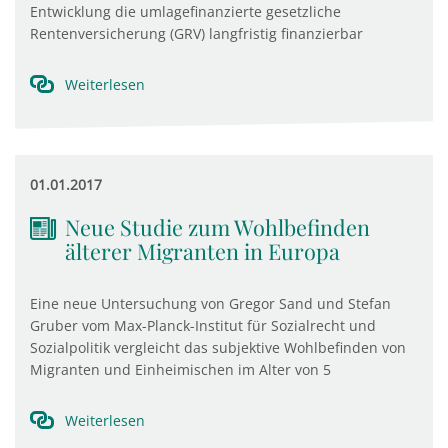
Entwicklung die umlagefinanzierte gesetzliche
Rentenversicherung (GRV) langfristig finanzierbar
Weiterlesen
01.01.2017
Neue Studie zum Wohlbefinden
älterer Migranten in Europa
Eine neue Untersuchung von Gregor Sand und Stefan
Gruber vom Max-Planck-Institut für Sozialrecht und
Sozialpolitik vergleicht das subjektive Wohlbefinden von
Migranten und Einheimischen im Alter von 5
Weiterlesen