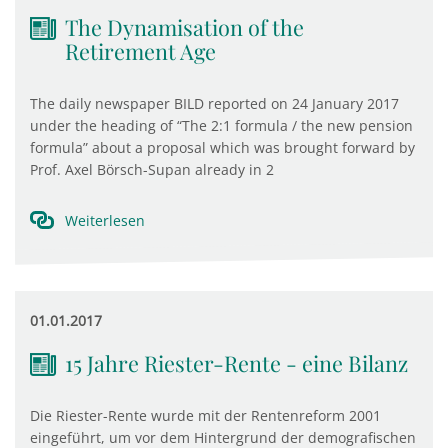
The Dynamisation of the
Retirement Age
The daily newspaper BILD reported on 24 January 2017
under the heading of “The 2:1 formula / the new pension
formula” about a proposal which was brought forward by
Prof. Axel Börsch-Supan already in 2
Weiterlesen
01.01.2017
15 Jahre Riester-Rente - eine Bilanz
Die Riester-Rente wurde mit der Rentenreform 2001
eingeführt, um vor dem Hintergrund der demografischen