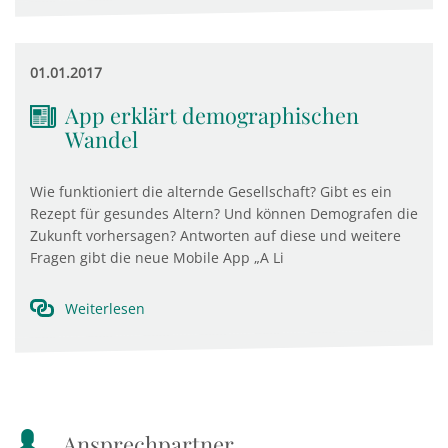
01.01.2017
App erklärt demographischen
Wandel
Wie funktioniert die alternde Gesellschaft? Gibt es ein
Rezept für gesundes Altern? Und können Demografen die
Zukunft vorhersagen? Antworten auf diese und weitere
Fragen gibt die neue Mobile App „A Li
Weiterlesen
Ansprechpartner