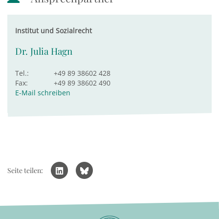
Institut und Sozialrecht
Dr. Julia Hagn
Tel.:
+49 89 38602 428
Fax:
+49 89 38602 490
E-Mail schreiben
Seite teilen: