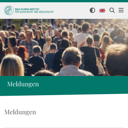
Meldungen
Meldungen