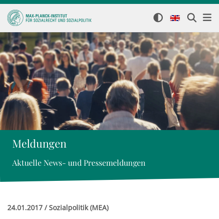
Meldungen
Aktuelle News- und Pressemeldungen
24.01.2017 / Sozialpolitik (MEA)