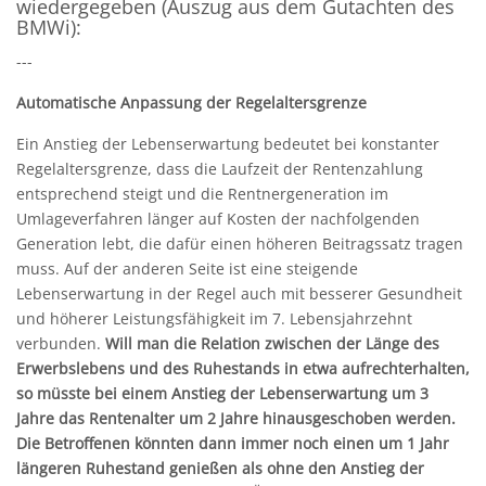
wiedergegeben (Auszug aus dem Gutachten des
BMWi):
---
Automatische Anpassung der Regelaltersgrenze
Ein Anstieg der Lebenserwartung bedeutet bei konstanter
Regelaltersgrenze, dass die Laufzeit der Rentenzahlung
entsprechend steigt und die Rentnergeneration im
Umlageverfahren länger auf Kosten der nachfolgenden
Generation lebt, die dafür einen höheren Beitragssatz tragen
muss. Auf der anderen Seite ist eine steigende
Lebenserwartung in der Regel auch mit besserer Gesundheit
und höherer Leistungsfähigkeit im 7. Lebensjahrzehnt
verbunden.
Will man die Relation zwischen der Länge des
Erwerbslebens und des Ruhestands in etwa aufrechterhalten,
so müsste bei einem Anstieg der Lebenserwartung um 3
Jahre das Rentenalter um 2 Jahre hinausgeschoben werden.
Die Betroffenen könnten dann immer noch einen um 1 Jahr
längeren Ruhestand genießen als ohne den Anstieg der