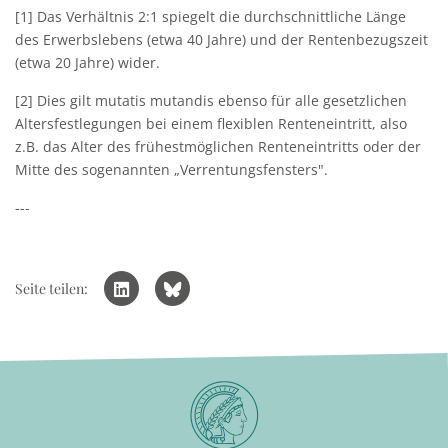
[1] Das Verhältnis 2:1 spiegelt die durchschnittliche Länge
des Erwerbslebens (etwa 40 Jahre) und der Rentenbezugszeit
(etwa 20 Jahre) wider.
[2] Dies gilt mutatis mutandis ebenso für alle gesetzlichen
Altersfestlegungen bei einem flexiblen Renteneintritt, also
z.B. das Alter des frühestmöglichen Renteneintritts oder der
Mitte des sogenannten „Verrentungsfensters".
---
Seite teilen: