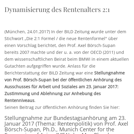
Dynamisierung des Rentenalters 2:1
(München, 24.01.2017) In der BILD Zeitung wurde unter dem
Stichwort „Die 2:1 Formel / die neue Rentenformel" über
einen Vorschlag berichtet, den Prof. Axel Börsch-Supan
bereits 2007 machte und der u. a. von der OECD (2011) und
dem wissenschaftlichen Beirat beim BMWI in einem aktuellen
Gutachten aufgegriffen wurde. Anlass für die
Berichterstattung der BILD Zeitung war eine
Stellungnahme
von Prof. Börsch-Supan bei der öffentlichen Anhörung des
Ausschusses für Arbeit und Soziales am 23. Januar 2017:
Zustimmung und Ablehnung zur Anhebung des
Rentenniveaus
.
Seinen Beitrag zur öffentlichen Anhörung finden Sie hier:
Stellungnahme zur Bundestagsanhörung am 23.
Januar 2017 (Thema: Rentenpolitik) von Prof. Axel
Börsch-Supan, Ph.D., Munich Center for the