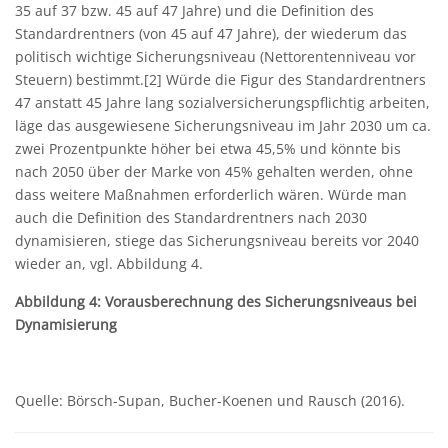
35 auf 37 bzw. 45 auf 47 Jahre) und die Definition des
Standardrentners (von 45 auf 47 Jahre), der wiederum das
politisch wichtige Sicherungsniveau (Nettorentenniveau vor
Steuern) bestimmt.[2] Würde die Figur des Standardrentners
47 anstatt 45 Jahre lang sozialversicherungspflichtig arbeiten,
läge das ausgewiesene Sicherungsniveau im Jahr 2030 um ca.
zwei Prozentpunkte höher bei etwa 45,5% und könnte bis
nach 2050 über der Marke von 45% gehalten werden, ohne
dass weitere Maßnahmen erforderlich wären. Würde man
auch die Definition des Standardrentners nach 2030
dynamisieren, stiege das Sicherungsniveau bereits vor 2040
wieder an, vgl. Abbildung 4.
Abbildung 4: Vorausberechnung des Sicherungsniveaus bei
Dynamisierung
Quelle: Börsch-Supan, Bucher-Koenen und Rausch (2016).