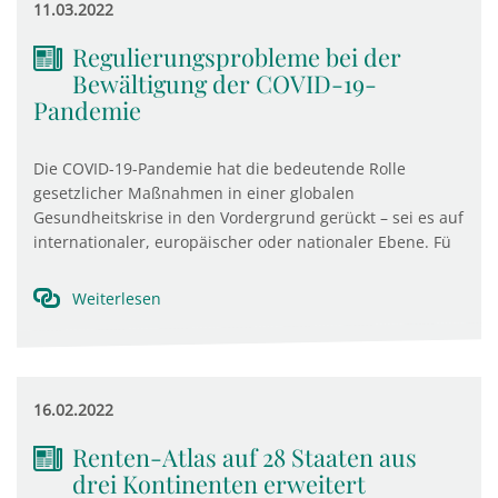
11.03.2022
Regulierungsprobleme bei der
Bewältigung der COVID-19-
Pandemie
Die COVID-19-Pandemie hat die bedeutende Rolle
gesetzlicher Maßnahmen in einer globalen
Gesundheitskrise in den Vordergrund gerückt – sei es auf
internationaler, europäischer oder nationaler Ebene. Fü
Weiterlesen
16.02.2022
Renten-Atlas auf 28 Staaten aus
drei Kontinenten erweitert