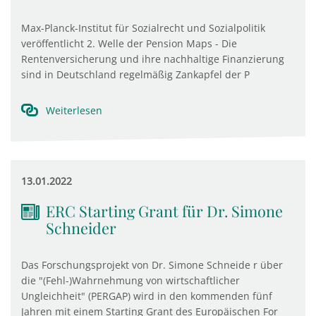
Max-Planck-Institut für Sozialrecht und Sozialpolitik
veröffentlicht 2. Welle der Pension Maps - Die
Rentenversicherung und ihre nachhaltige Finanzierung
sind in Deutschland regelmäßig Zankapfel der P
Weiterlesen
13.01.2022
ERC Starting Grant für Dr. Simone
Schneider
Das Forschungsprojekt von Dr. Simone Schneide r über
die "(Fehl-)Wahrnehmung von wirtschaftlicher
Ungleichheit" (PERGAP) wird in den kommenden fünf
Jahren mit einem Starting Grant des Europäischen For