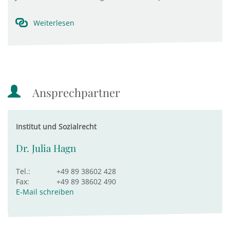
Weiterlesen
Ansprechpartner
Institut und Sozialrecht
Dr. Julia Hagn
Tel.:
+49 89 38602 428
Fax:
+49 89 38602 490
E-Mail schreiben