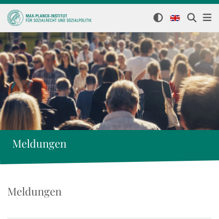
Meldungen
Meldungen