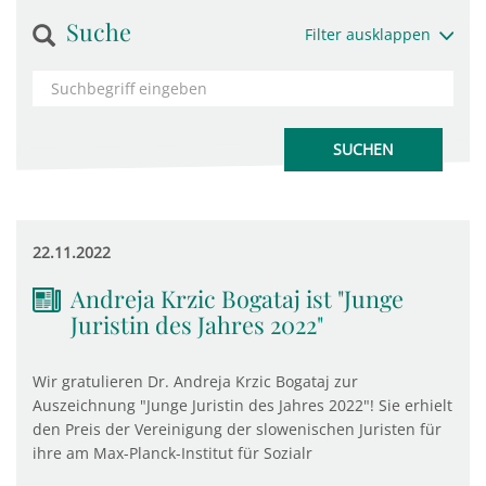
Suche
Filter ausklappen
22.11.2022
Andreja Krzic Bogataj ist "Junge
Juristin des Jahres 2022"
Wir gratulieren Dr. Andreja Krzic Bogataj zur
Auszeichnung "Junge Juristin des Jahres 2022"! Sie erhielt
den Preis der Vereinigung der slowenischen Juristen für
ihre am Max-Planck-Institut für Sozialr