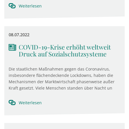
Weiterlesen
08.07.2022
COVID-19-Krise erhöht weltweit
Druck auf Sozialschutzsysteme
Die staatlichen Maßnahmen gegen das Coronavirus,
insbesondere flächendeckende Lockdowns, haben die
Mechanismen der Marktwirtschaft phasenweise außer
Kraft gesetzt. Viele Menschen standen über Nacht un
Weiterlesen