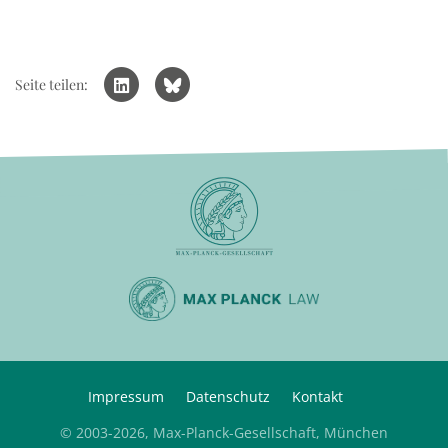
Seite teilen:
Impressum
Datenschutz
Kontakt
© 2003-2026, Max-Planck-Gesellschaft, München