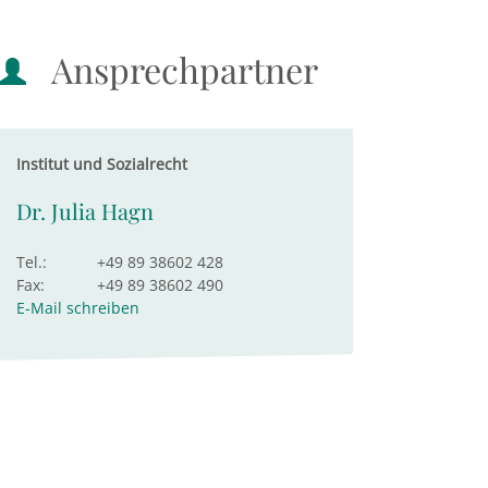
Ansprechpartner
Institut und Sozialrecht
Dr. Julia Hagn
Tel.:
+49 89 38602 428
Fax:
+49 89 38602 490
E-Mail schreiben