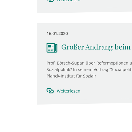
16.01.2020
Großer Andrang beim T
Prof. Börsch-Supan über Reformoptionen u
Sozialpolitik? In seinem Vortrag "Socialpol
Planck-Institut für Sozialr
Weiterlesen