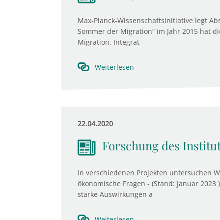
Max-Planck-Wissenschaftsinitiative legt Ab
Sommer der Migration“ im Jahr 2015 hat di
Migration, Integrat
Weiterlesen
22.04.2020
Forschung des Institu
In verschiedenen Projekten untersuchen Wis
ökonomische Fragen - (Stand: Januar 2023 
starke Auswirkungen a
Weiterlesen