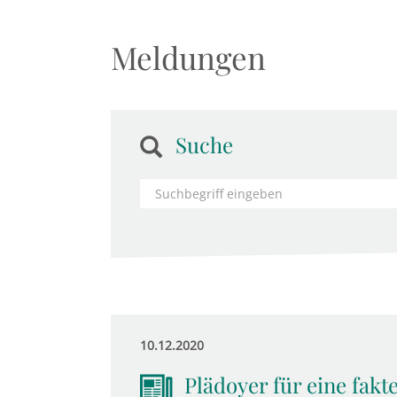
Meldungen
Suche
10.12.2020
Plädoyer für eine fakt