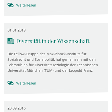
Weiterlesen
01.01.2018
Diversität in der Wissenschaft
Die Fellow-Gruppe des Max-Planck-Instituts für
Sozialrecht und Sozialpolitik hat gemeinsam mit den
Lehrstühlen für Diversitätssoziologie der Technischen
Universität München (TUM) und der Leopold-Franz
Weiterlesen
20.09.2016