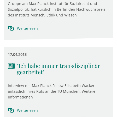
Gruppe am Max-Planck-Institut für Sozialrecht und
Sozialpolitik, hat kürzlich in Berlin den Nachwuchspreis
des Instituts Mensch, Ethik und Wissen
Weiterlesen
17.04.2013
"Ich habe immer transdisziplinär
gearbeitet"
Interview mit Max Planck Fellow Elisabeth Wacker
anlässlich ihres Rufs an die TU München. Weitere
Informationen
Weiterlesen