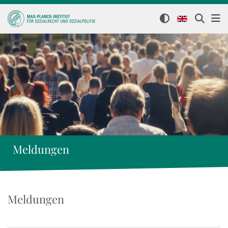
Meldungen
Meldungen