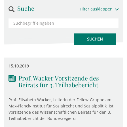
Suche
Filter ausklappen
15.10.2019
Prof. Wacker Vorsitzende des
Beirats für 3. Teilhabebericht
Prof. Elisabeth Wacker, Leiterin der Fellow-Gruppe am
Max-Planck-Institut für Sozialrecht und Sozialpolitik, ist
Vorsitzende des Wissenschaftlichen Beirats für den 3.
Teilhabebericht der Bundesregieru