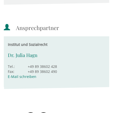
Ansprechpartner
Institut und Sozialrecht
Dr. Julia Hagn
Tel.:
+49 89 38602 428
Fax:
+49 89 38602 490
E-Mail schreiben