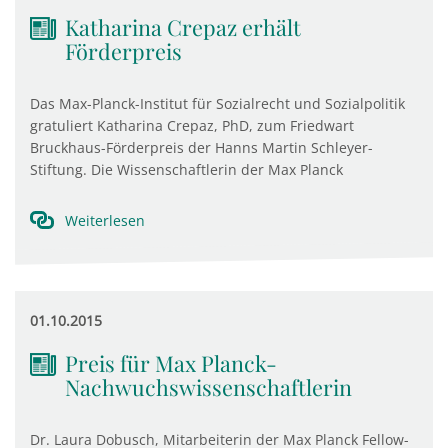
Katharina Crepaz erhält
Förderpreis
Das Max-Planck-Institut für Sozialrecht und Sozialpolitik
gratuliert Katharina Crepaz, PhD, zum Friedwart
Bruckhaus-Förderpreis der Hanns Martin Schleyer-
Stiftung. Die Wissenschaftlerin der Max Planck
Weiterlesen
01.10.2015
Preis für Max Planck-
Nachwuchswissenschaftlerin
Dr. Laura Dobusch, Mitarbeiterin der Max Planck Fellow-