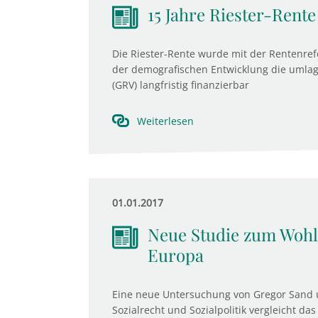
15 Jahre Riester-Rente
Die Riester-Rente wurde mit der Rentenre
der demografischen Entwicklung die umlag
(GRV) langfristig finanzierbar
Weiterlesen
01.01.2017
Neue Studie zum Wohlb
Europa
Eine neue Untersuchung von Gregor Sand u
Sozialrecht und Sozialpolitik vergleicht d