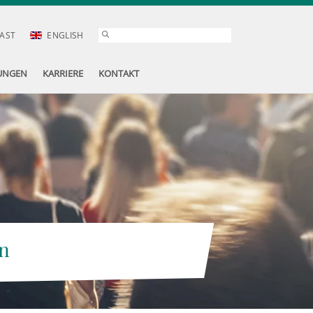
AST
ENGLISH
UNGEN
KARRIERE
KONTAKT
n