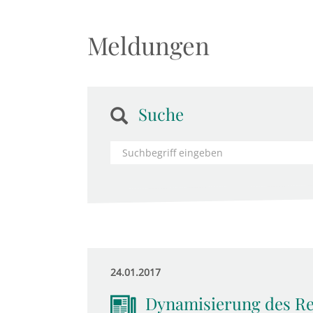
Meldungen
Suche
24.01.2017
Dynamisierung des Ren