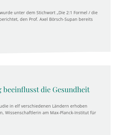
wurde unter dem Stichwort „Die 2:1 Formel / die
erichtet, den Prof. Axel Börsch-Supan bereits
beeinflusst die Gesundheit
tudie in elf verschiedenen Ländern erhoben
 Wissenschaftlerin am Max-Planck-Institut für