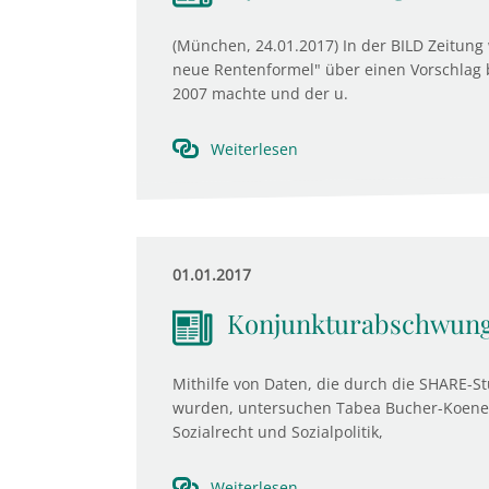
(München, 24.01.2017) In der BILD Zeitung 
neue Rentenformel" über einen Vorschlag b
2007 machte und der u.
Weiterlesen
01.01.2017
Konjunkturabschwung 
Mithilfe von Daten, die durch die SHARE-S
wurden, untersuchen Tabea Bucher-Koenen,
Sozialrecht und Sozialpolitik,
Weiterlesen