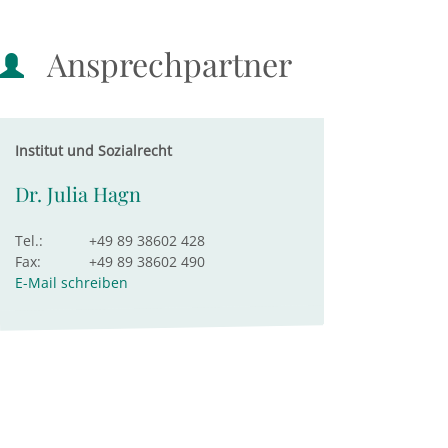
Ansprechpartner
Institut und Sozialrecht
Dr. Julia Hagn
Tel.:
+49 89 38602 428
Fax:
+49 89 38602 490
E-Mail schreiben