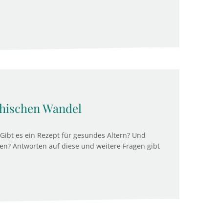
hischen Wandel
? Gibt es ein Rezept für gesundes Altern? Und
n? Antworten auf diese und weitere Fragen gibt