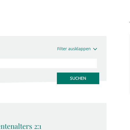
Filter ausklappen
tenalters 2:1