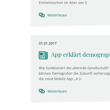
Einheimischen im Alter von 5
Weiterlesen
01.01.2017
App erklärt demograp
Wie funktioniert die alternde Gesellschaft
können Demografen die Zukunft vorhersage
die neue Mobile App „A Li
Weiterlesen