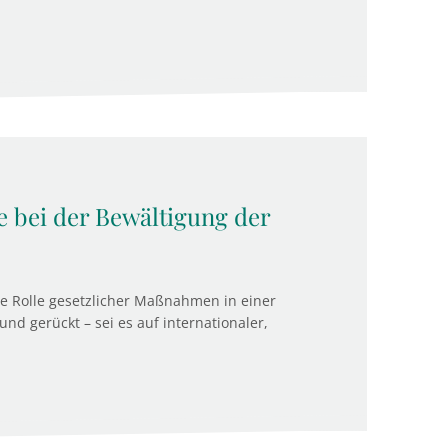
 bei der Bewältigung der
 Rolle gesetzlicher Maßnahmen in einer
nd gerückt – sei es auf internationaler,