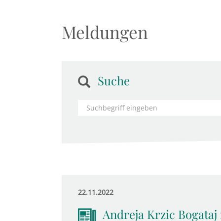
Meldungen
Suche
22.11.2022
Andreja Krzic Bogataj i