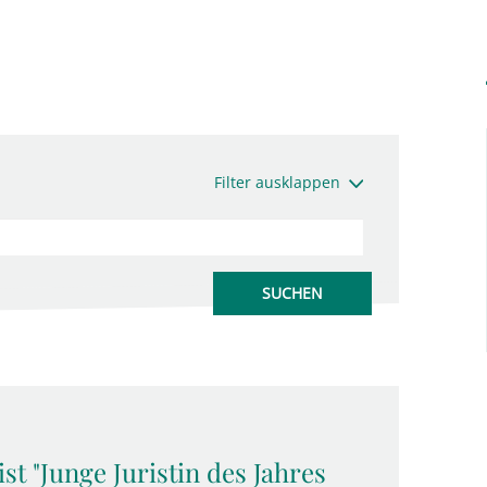
Filter ausklappen
st "Junge Juristin des Jahres