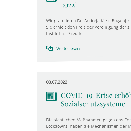
2022"
Wir gratulieren Dr. Andreja Krzic Bogataj z
Sie erhielt den Preis der Vereinigung der 
Institut für Sozialr
Weiterlesen
08.07.2022
COVID-19-Krise erhöh
Sozialschutzsysteme
Die staatlichen Maßnahmen gegen das Cor
Lockdowns, haben die Mechanismen der Mar