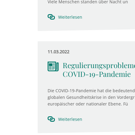
Viele Menschen standen über Nacht un
Weiterlesen
11.03.2022
Regulierungsprobleme
COVID-19-Pandemie
Die COVID-19-Pandemie hat die bedeutende
globalen Gesundheitskrise in den Vordergru
europäischer oder nationaler Ebene. Fü
Weiterlesen