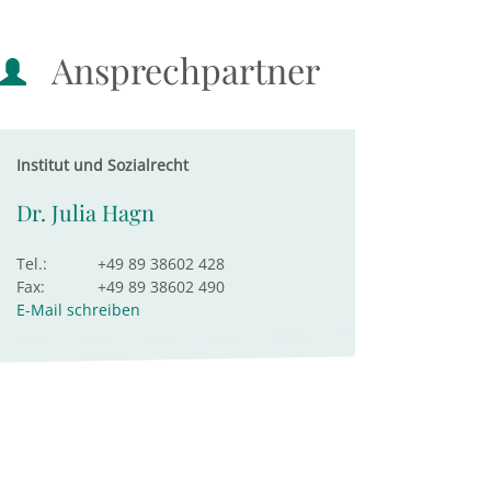
Ansprechpartner
Institut und Sozialrecht
Dr. Julia Hagn
Tel.:
+49 89 38602 428
Fax:
+49 89 38602 490
E-Mail schreiben