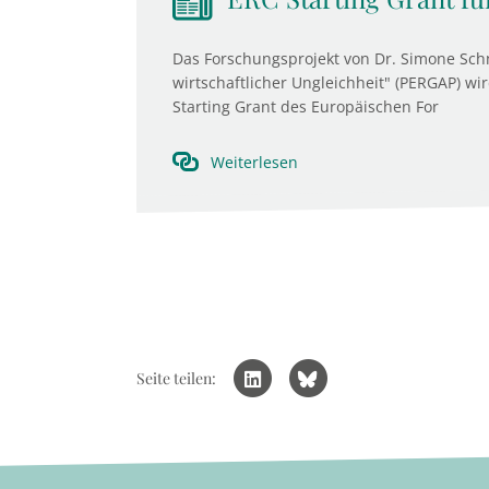
Das Forschungsprojekt von Dr. Simone Sch
wirtschaftlicher Ungleichheit" (PERGAP) w
Starting Grant des Europäischen For
Weiterlesen
Seite teilen: