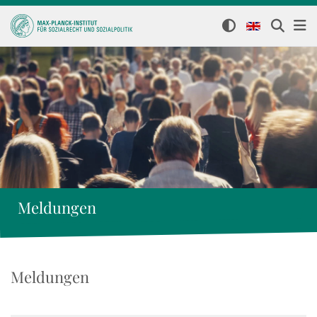
Meldungen
Meldungen