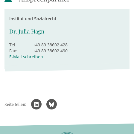
Institut und Sozialrecht
Dr. Julia Hagn
Tel.:
+49 89 38602 428
Fax:
+49 89 38602 490
E-Mail schreiben
Seite teilen: