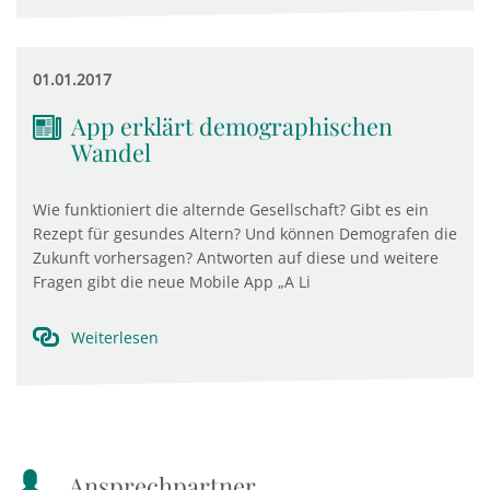
01.01.2017
App erklärt demographischen
Wandel
Wie funktioniert die alternde Gesellschaft? Gibt es ein
Rezept für gesundes Altern? Und können Demografen die
Zukunft vorhersagen? Antworten auf diese und weitere
Fragen gibt die neue Mobile App „A Li
Weiterlesen
Ansprechpartner