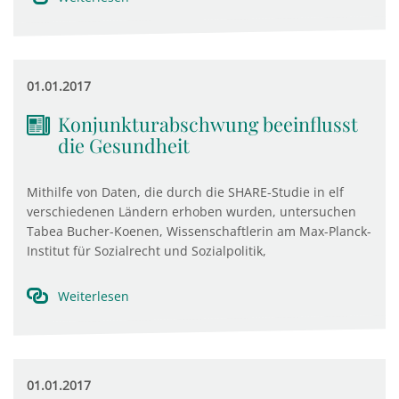
01.01.2017
Konjunkturabschwung beeinflusst
die Gesundheit
Mithilfe von Daten, die durch die SHARE-Studie in elf
verschiedenen Ländern erhoben wurden, untersuchen
Tabea Bucher-Koenen, Wissenschaftlerin am Max-Planck-
Institut für Sozialrecht und Sozialpolitik,
Weiterlesen
01.01.2017