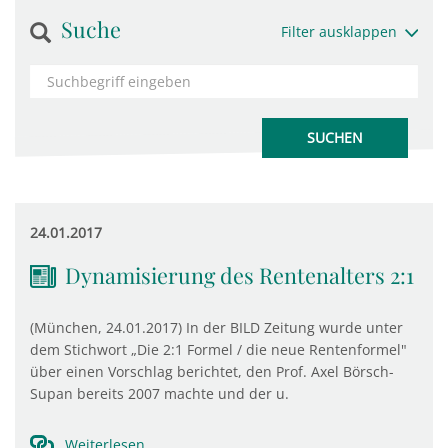
Suche
Filter ausklappen
24.01.2017
Dynamisierung des Rentenalters 2:1
(München, 24.01.2017) In der BILD Zeitung wurde unter
dem Stichwort „Die 2:1 Formel / die neue Rentenformel"
über einen Vorschlag berichtet, den Prof. Axel Börsch-
Supan bereits 2007 machte und der u.
Weiterlesen