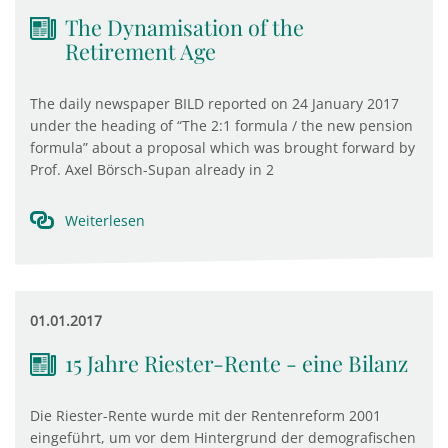
The Dynamisation of the
Retirement Age
The daily newspaper BILD reported on 24 January 2017
under the heading of “The 2:1 formula / the new pension
formula” about a proposal which was brought forward by
Prof. Axel Börsch-Supan already in 2
Weiterlesen
01.01.2017
15 Jahre Riester-Rente - eine Bilanz
Die Riester-Rente wurde mit der Rentenreform 2001
eingeführt, um vor dem Hintergrund der demografischen