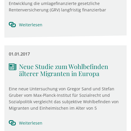
Entwicklung die umlagefinanzierte gesetzliche
Rentenversicherung (GRV) langfristig finanzierbar
Weiterlesen
01.01.2017
Neue Studie zum Wohlbefinden
älterer Migranten in Europa
Eine neue Untersuchung von Gregor Sand und Stefan
Gruber vom Max-Planck-Institut für Sozialrecht und
Sozialpolitik vergleicht das subjektive Wohlbefinden von
Migranten und Einheimischen im Alter von 5
Weiterlesen