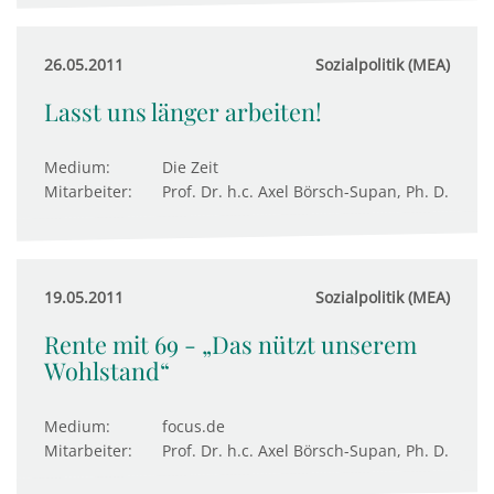
26.05.2011
Sozialpolitik (MEA)
Lasst uns länger arbeiten!
Medium:
Die Zeit
Mitarbeiter:
Prof. Dr. h.c. Axel Börsch-Supan, Ph. D.
19.05.2011
Sozialpolitik (MEA)
Rente mit 69 - „Das nützt unserem
Wohlstand“
Medium:
focus.de
Mitarbeiter:
Prof. Dr. h.c. Axel Börsch-Supan, Ph. D.