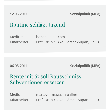
12.05.2011
Sozialpolitik (MEA)
Routine schlägt Jugend
Medium:
handelsblatt.com
Mitarbeiter:
Prof. Dr. h.c. Axel Börsch-Supan, Ph. D.
06.05.2011
Sozialpolitik (MEA)
Rente mit 67 soll Rausschmiss-
Subventionen ersetzen
Medium:
manager magazin online
Mitarbeiter:
Prof. Dr. h.c. Axel Börsch-Supan, Ph. D.