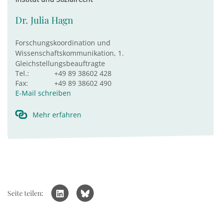
Dr. Julia Hagn
Forschungskoordination und
Wissenschaftskommunikation, 1.
Gleichstellungsbeauftragte
Tel.:
+49 89 38602 428
Fax:
+49 89 38602 490
E-Mail schreiben
Mehr erfahren
Seite teilen: