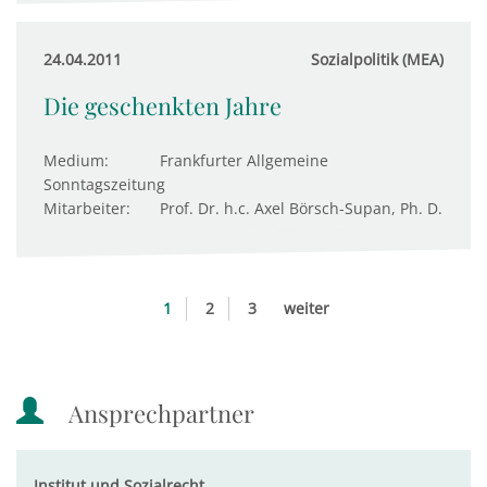
24.04.2011
Sozialpolitik (MEA)
Die geschenkten Jahre
Medium:
Frankfurter Allgemeine
Sonntagszeitung
Mitarbeiter:
Prof. Dr. h.c. Axel Börsch-Supan, Ph. D.
1
2
3
weiter
Ansprechpartner
Institut und Sozialrecht