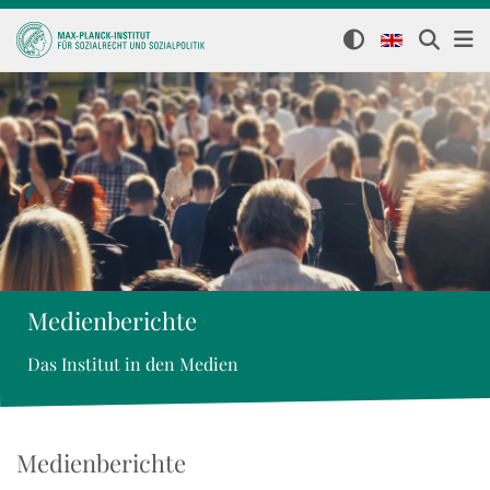
Medienberichte
Das Institut in den Medien
Medienberichte