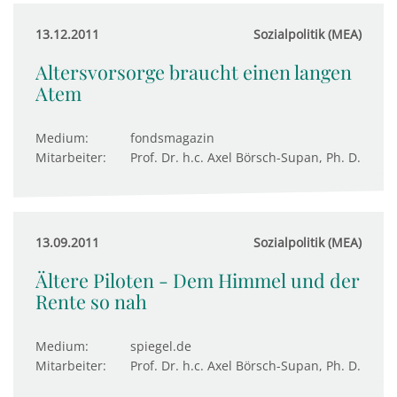
13.12.2011
Sozialpolitik (MEA)
Altersvorsorge braucht einen langen
Atem
Medium:
fondsmagazin
Mitarbeiter:
Prof. Dr. h.c. Axel Börsch-Supan, Ph. D.
13.09.2011
Sozialpolitik (MEA)
Ältere Piloten - Dem Himmel und der
Rente so nah
Medium:
spiegel.de
Mitarbeiter:
Prof. Dr. h.c. Axel Börsch-Supan, Ph. D.