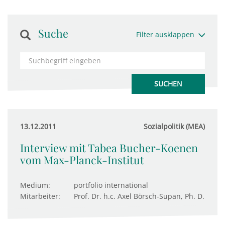
Suche
Filter ausklappen
13.12.2011
Sozialpolitik (MEA)
Interview mit Tabea Bucher-Koenen
vom Max-Planck-Institut
Medium:
portfolio international
Mitarbeiter:
Prof. Dr. h.c. Axel Börsch-Supan, Ph. D.