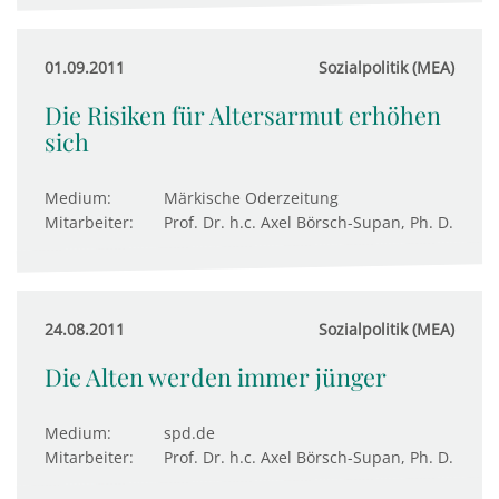
01.09.2011
Sozialpolitik (MEA)
Die Risiken für Altersarmut erhöhen
sich
Medium:
Märkische Oderzeitung
Mitarbeiter:
Prof. Dr. h.c. Axel Börsch-Supan, Ph. D.
24.08.2011
Sozialpolitik (MEA)
Die Alten werden immer jünger
Medium:
spd.de
Mitarbeiter:
Prof. Dr. h.c. Axel Börsch-Supan, Ph. D.