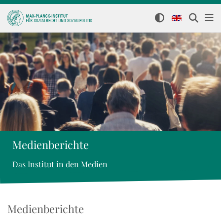
Medienberichte
Das Institut in den Medien
Medienberichte