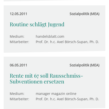
12.05.2011
Sozialpolitik (MEA)
Routine schlägt Jugend
Medium:
handelsblatt.com
Mitarbeiter:
Prof. Dr. h.c. Axel Börsch-Supan, Ph. D.
06.05.2011
Sozialpolitik (MEA)
Rente mit 67 soll Rausschmiss-
Subventionen ersetzen
Medium:
manager magazin online
Mitarbeiter:
Prof. Dr. h.c. Axel Börsch-Supan, Ph. D.