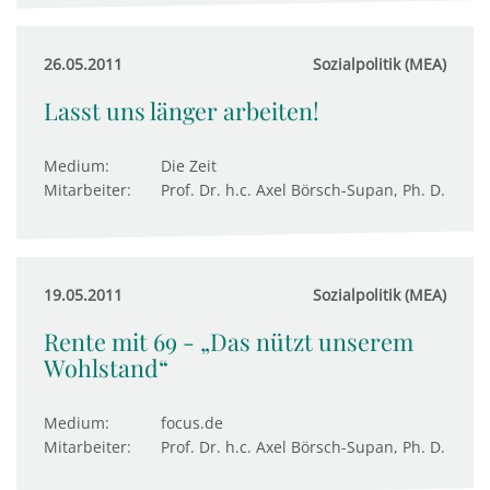
26.05.2011
Sozialpolitik (MEA)
Lasst uns länger arbeiten!
Medium:
Die Zeit
Mitarbeiter:
Prof. Dr. h.c. Axel Börsch-Supan, Ph. D.
19.05.2011
Sozialpolitik (MEA)
Rente mit 69 - „Das nützt unserem
Wohlstand“
Medium:
focus.de
Mitarbeiter:
Prof. Dr. h.c. Axel Börsch-Supan, Ph. D.