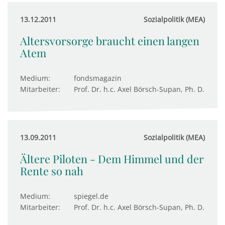
13.12.2011
Sozialpolitik (MEA)
Altersvorsorge braucht einen langen
Atem
Medium:
fondsmagazin
Mitarbeiter:
Prof. Dr. h.c. Axel Börsch-Supan, Ph. D.
13.09.2011
Sozialpolitik (MEA)
Ältere Piloten - Dem Himmel und der
Rente so nah
Medium:
spiegel.de
Mitarbeiter:
Prof. Dr. h.c. Axel Börsch-Supan, Ph. D.