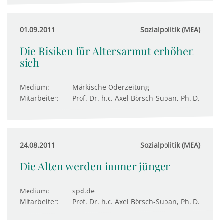
01.09.2011
Sozialpolitik (MEA)
Die Risiken für Altersarmut erhöhen
sich
Medium:
Märkische Oderzeitung
Mitarbeiter:
Prof. Dr. h.c. Axel Börsch-Supan, Ph. D.
24.08.2011
Sozialpolitik (MEA)
Die Alten werden immer jünger
Medium:
spd.de
Mitarbeiter:
Prof. Dr. h.c. Axel Börsch-Supan, Ph. D.