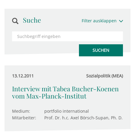
Suche
Filter ausklappen
13.12.2011
Sozialpolitik (MEA)
Interview mit Tabea Bucher-Koenen
vom Max-Planck-Institut
Medium:
portfolio international
Mitarbeiter:
Prof. Dr. h.c. Axel Börsch-Supan, Ph. D.