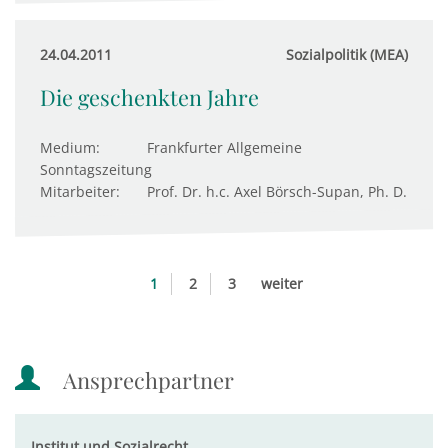
24.04.2011
Sozialpolitik (MEA)
Die geschenkten Jahre
Medium:
Frankfurter Allgemeine
Sonntagszeitung
Mitarbeiter:
Prof. Dr. h.c. Axel Börsch-Supan, Ph. D.
1
2
3
weiter
Ansprechpartner
Institut und Sozialrecht