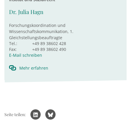
Dr. Julia Hagn
Forschungskoordination und
Wissenschaftskommunikation, 1.
Gleichstellungsbeauftragte
Tel.:
+49 89 38602 428
Fax:
+49 89 38602 490
E-Mail schreiben
Mehr erfahren
Seite teilen: