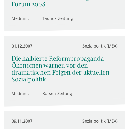
Forum 2008
Medium:
Taunus-Zeitung
01.12.2007
Sozialpolitik (MEA)
Die halbierte Reformpropaganda -
Ökonomen warnen vor den
dramatischen Folgen der aktuellen
Sozialpolitik
Medium:
Börsen-Zeitung
09.11.2007
Sozialpolitik (MEA)