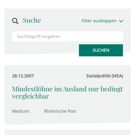
Suche
Filter ausklappen
28.12.2007
Sozialpolitik (MEA)
Mindestlöhne im Ausland nur bedingt
vergleichbar
Medium:
Rheinische Post