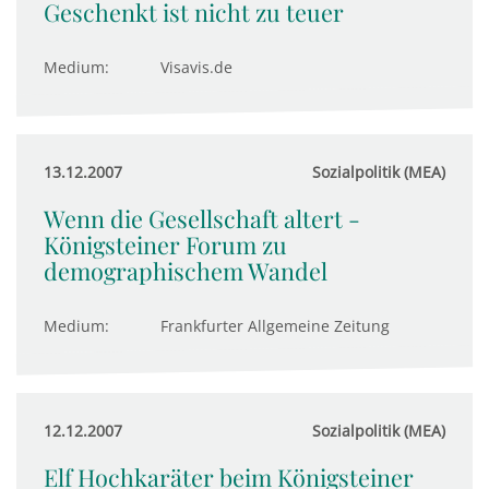
Geschenkt ist nicht zu teuer
Medium:
Visavis.de
13.12.2007
Sozialpolitik (MEA)
Wenn die Gesellschaft altert -
Königsteiner Forum zu
demographischem Wandel
Medium:
Frankfurter Allgemeine Zeitung
12.12.2007
Sozialpolitik (MEA)
Elf Hochkaräter beim Königsteiner