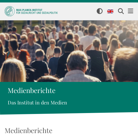
Medienberichte
Das Institut in den Medien
Medienberichte