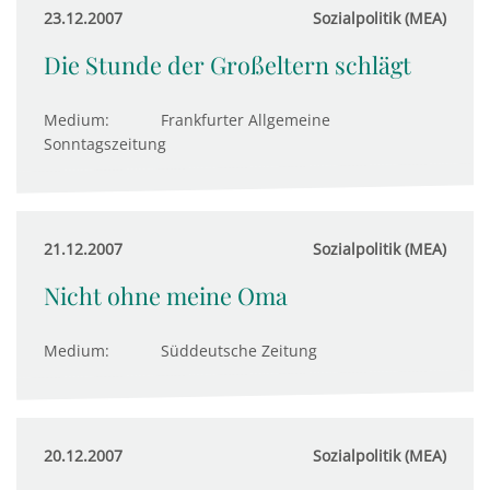
23.12.2007
Sozialpolitik (MEA)
Die Stunde der Großeltern schlägt
Medium:
Frankfurter Allgemeine
Sonntagszeitung
21.12.2007
Sozialpolitik (MEA)
Nicht ohne meine Oma
Medium:
Süddeutsche Zeitung
20.12.2007
Sozialpolitik (MEA)