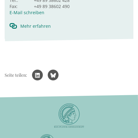
Tel.:
+49 89 38602 428
Fax:
+49 89 38602 490
E-Mail schreiben
Mehr erfahren
Seite teilen: