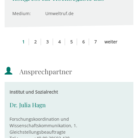
Medium:
Umweltruf.de
1
2
3
4
5
6
7
weiter
Ansprechpartner
Institut und Sozialrecht
Dr. Julia Hagn
Forschungskoordination und
Wissenschaftskommunikation, 1.
Gleichstellungsbeauftragte