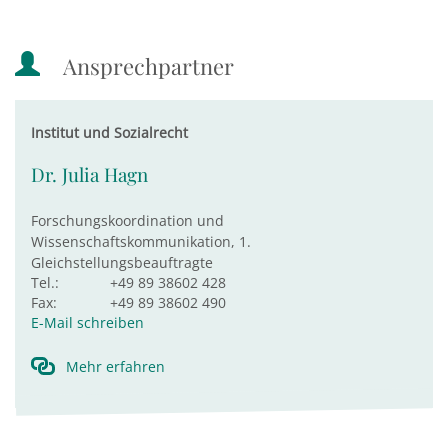
Ansprechpartner
Institut und Sozialrecht
Dr. Julia Hagn
Forschungskoordination und
Wissenschaftskommunikation, 1.
Gleichstellungsbeauftragte
Tel.:
+49 89 38602 428
Fax:
+49 89 38602 490
E-Mail schreiben
Mehr erfahren