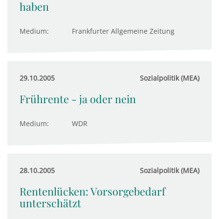
haben
Medium:
Frankfurter Allgemeine Zeitung
29.10.2005
Sozialpolitik (MEA)
Frührente - ja oder nein
Medium:
WDR
28.10.2005
Sozialpolitik (MEA)
Rentenlücken: Vorsorgebedarf
unterschätzt