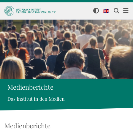
Medienberichte
Das Institut in den Medien
Medienberichte