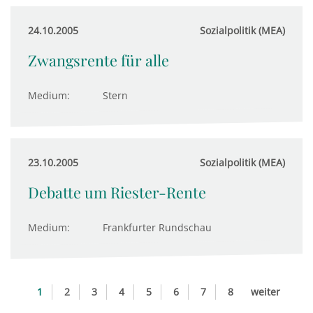
24.10.2005
Sozialpolitik (MEA)
Zwangsrente für alle
Medium:
Stern
23.10.2005
Sozialpolitik (MEA)
Debatte um Riester-Rente
Medium:
Frankfurter Rundschau
1
2
3
4
5
6
7
8
weiter