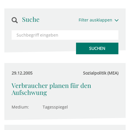
Suche
Filter ausklappen
29.12.2005
Sozialpolitik (MEA)
Verbraucher planen für den
Aufschwung
Medium:
Tagesspiegel