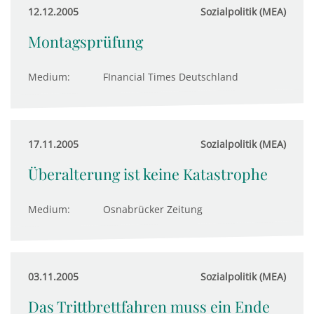
12.12.2005
Sozialpolitik (MEA)
Montagsprüfung
Medium:
FInancial Times Deutschland
17.11.2005
Sozialpolitik (MEA)
Überalterung ist keine Katastrophe
Medium:
Osnabrücker Zeitung
03.11.2005
Sozialpolitik (MEA)
Das Trittbrettfahren muss ein Ende