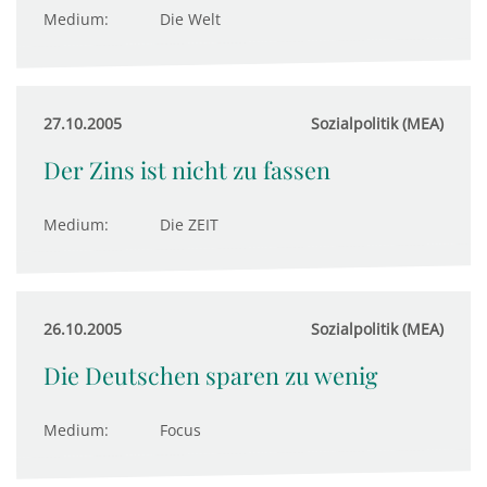
Medium:
Die Welt
27.10.2005
Sozialpolitik (MEA)
Der Zins ist nicht zu fassen
Medium:
Die ZEIT
26.10.2005
Sozialpolitik (MEA)
Die Deutschen sparen zu wenig
Medium:
Focus