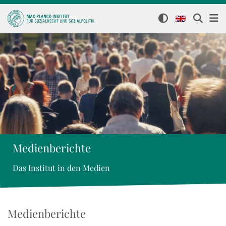
Medienberichte
Das Institut in den Medien
Medienberichte