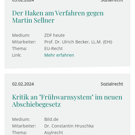
Der Haken am Verfahren gegen
Martin Sellner
Medium:
ZDF heute
Mitarbeiter:
Prof. Dr. Ulrich Becker, LL.M. (EHI)
Thema:
EU-Recht
Link:
Mehr erfahren
02.02.2024
Sozialrecht
Kritik an "Frühwarnsystem" im neuen
Abschiebegesetz
Medium:
Bild.de
Mitarbeiter:
Dr. Constantin Hruschka
Thema:
Asylrecht