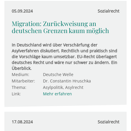
05.09.2024
Sozialrecht
Migration: Zurückweisung an
deutschen Grenzen kaum möglich
In Deutschland wird über Verschärfung der
Asylverfahren diskutiert. Rechtlich und praktisch sind
die Vorschläge kaum umsetzbar. EU-Recht überlagert
deutsches Recht und wäre nur schwer zu ändern. Ein
Überblick.
Medium:
Deutsche Welle
Mitarbeiter:
Dr. Constantin Hruschka
Thema:
Asylpolitik, Asylrecht
Link:
Mehr erfahren
17.08.2024
Sozialrecht