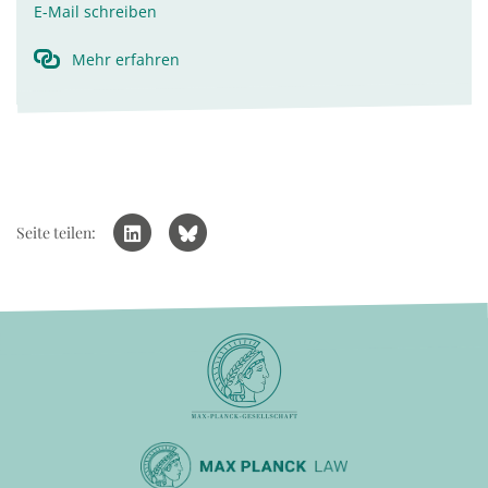
E-Mail schreiben
Mehr erfahren
Seite teilen: