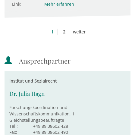
Link:
Mehr erfahren
1
2
weiter
Ansprechpartner
Institut und Sozialrecht
Dr. Julia Hagn
Forschungskoordination und
Wissenschaftskommunikation, 1.
Gleichstellungsbeauftragte
Tel.:
+49 89 38602 428
Fax:
+49 89 38602 490